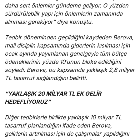
daha sert önlemler gündeme geliyor. O yüzden
sürdürülebilir yapı için önlemlerin zamanında
alınması gerekiyor” diye konuştu.
Tedbir döneminden geçildiğini kaydeden Berova,
mali disiplin kapsamında giderlerin kısılması için
ocak ayında yayımlanan genelgeyle tüm bütçe
ödeneklerinin yüzde 10’unun bloke edildiğini
söyledi. Berova, bu kapsamda yaklaşık 2,8 milyar
TL tasarruf sağlandığını belirtti.
“YAKLAŞIK 20 MİLYAR TL EK GELİR
HEDEFLİYORUZ”
Diğer tedbirlerle birlikte yaklaşık 10 milyar TL
tasarruf planlandığını ifade eden Berova,
gelirlerin artırılması için de çalışmalar yapıldığını