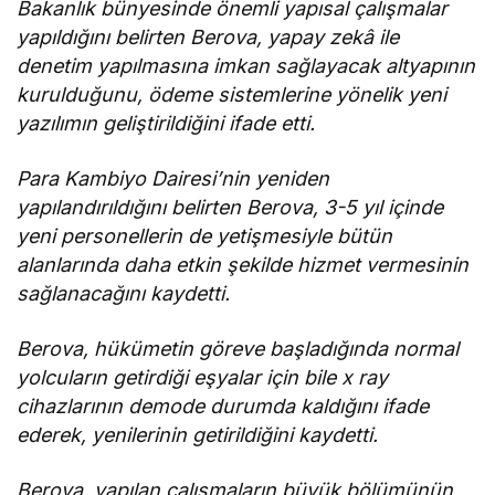
Bakanlık bünyesinde önemli yapısal çalışmalar
yapıldığını belirten Berova, yapay zekâ ile
denetim yapılmasına imkan sağlayacak altyapının
kurulduğunu, ödeme sistemlerine yönelik yeni
yazılımın geliştirildiğini ifade etti.
Para Kambiyo Dairesi’nin yeniden
yapılandırıldığını belirten Berova, 3-5 yıl içinde
yeni personellerin de yetişmesiyle bütün
alanlarında daha etkin şekilde hizmet vermesinin
sağlanacağını kaydetti.
Berova, hükümetin göreve başladığında normal
yolcuların getirdiği eşyalar için bile x ray
cihazlarının demode durumda kaldığını ifade
ederek, yenilerinin getirildiğini kaydetti.
Berova, yapılan çalışmaların büyük bölümünün