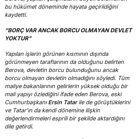
bu hükümet döneminde hayata geçirildiğini
kaydetti.
“BORÇ VAR ANCAK BORCU OLMAYAN DEVLET
YOKTUR”
Yapılan işlerin görünen kısmının dışında
görünmeyen taraflarının da olduğunu belirten
Berova, devletin borcu bulunduğunu ancak
borcu olmayan devletin olmadığını söyledi. Tüm
maliye bakanlarının gelirlerin yüksek olduğu bir
mali yapıyı özlediğini ifade eden Berova, eski
Cumhurbaşkanı
Ersin Tatar
ile de görüştüklerini
ve Tatar’ın da kendi dönemine ilişkin
değerlendirmeleri esprili bir şekilde aktardığını
dile getirdi.