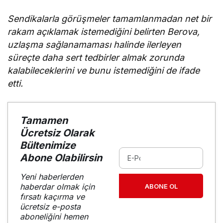
Sendikalarla görüşmeler tamamlanmadan net bir
rakam açıklamak istemediğini belirten Berova,
uzlaşma sağlanamaması halinde ilerleyen
süreçte daha sert tedbirler almak zorunda
kalabileceklerini ve bunu istemediğini de ifade
etti.
Tamamen
Ücretsiz Olarak
Bültenimize
Abone Olabilirsin
Yeni haberlerden
haberdar olmak için
ABONE OL
fırsatı kaçırma ve
ücretsiz e-posta
aboneliğini hemen