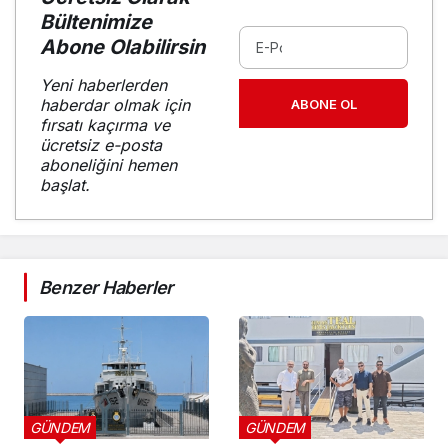
Bültenimize
Abone Olabilirsin
Yeni haberlerden
haberdar olmak için
ABONE OL
fırsatı kaçırma ve
ücretsiz e-posta
aboneliğini hemen
başlat.
Benzer Haberler
GÜNDEM
GÜNDEM