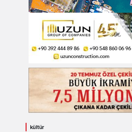
kültür