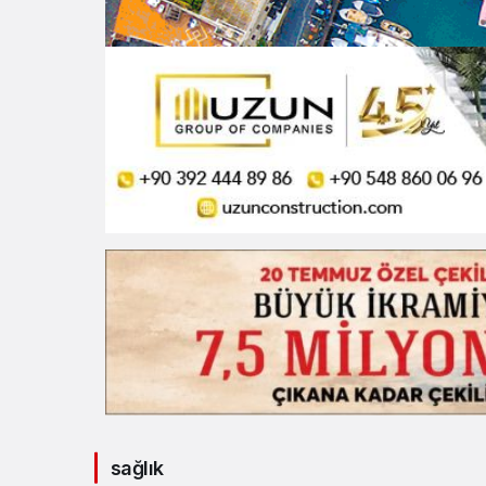
sağlık