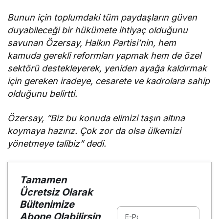
Bunun için toplumdaki tüm paydaşların güven
duyabileceği bir hükümete ihtiyaç olduğunu
savunan Özersay, Halkın Partisi’nin, hem
kamuda gerekli reformları yapmak hem de özel
sektörü destekleyerek, yeniden ayağa kaldırmak
için gereken iradeye, cesarete ve kadrolara sahip
olduğunu belirtti.
Özersay, “Biz bu konuda elimizi taşın altına
koymaya hazırız. Çok zor da olsa ülkemizi
yönetmeye talibiz” dedi.
Tamamen
Ücretsiz Olarak
Bültenimize
Abone Olabilirsin