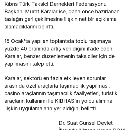
Kıbrıs Türk Taksici Dernekleri Federasyonu
Başkanı Murat Karalar ise, daha önce hazırlanan
taslağın geri çekilmesine ilişkin net bir açıklama
alamadıklarını belirtti.
15 Ocak’ta yapılan toplantıda toplu taşımaya
yüzde 40 oranında artış verildiğini ifade eden
Karalar, benzer düzenlemenin taksiciler için de
yapılmasını talep etti.
Karalar, sektörü en fazla etkileyen sorunlar
arasında özel araçlarla taşımacılık yapılması,
casino araçlarının taşımacılık faaliyetleri, turistik
araçların kullanımı ile KIBHAS’ın yolcu alımına
ilişkin uygulamaların yer aldığını belirtti.
Dr. Suat Günsel Devlet