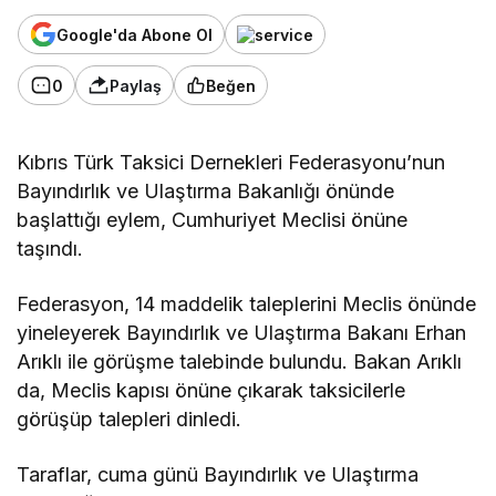
Google'da Abone Ol
0
Paylaş
Beğen
Kıbrıs Türk Taksici Dernekleri Federasyonu’nun
Bayındırlık ve Ulaştırma Bakanlığı önünde
başlattığı eylem, Cumhuriyet Meclisi önüne
taşındı.
Federasyon, 14 maddelik taleplerini Meclis önünde
yineleyerek Bayındırlık ve Ulaştırma Bakanı Erhan
Arıklı ile görüşme talebinde bulundu. Bakan Arıklı
da, Meclis kapısı önüne çıkarak taksicilerle
görüşüp talepleri dinledi.
Taraflar, cuma günü Bayındırlık ve Ulaştırma