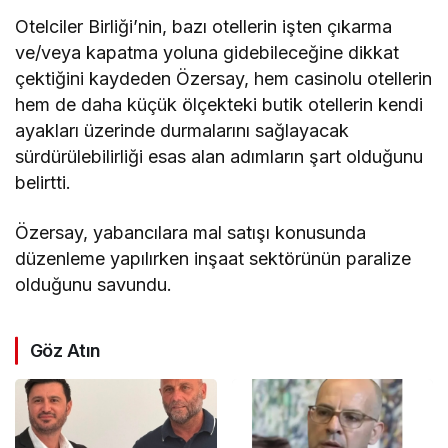
Otelciler Birliği’nin, bazı otellerin işten çıkarma
ve/veya kapatma yoluna gidebileceğine dikkat
çektiğini kaydeden Özersay, hem casinolu otellerin
hem de daha küçük ölçekteki butik otellerin kendi
ayakları üzerinde durmalarını sağlayacak
sürdürülebilirliği esas alan adımların şart olduğunu
belirtti.
Özersay, yabancılara mal satışı konusunda
düzenleme yapılırken inşaat sektörünün paralize
olduğunu savundu.
Göz Atın