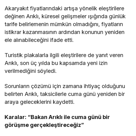
Akaryakıt fiyatlarındaki artışa yönelik eleştirilere
değinen Arıklı, küresel gelişmeler ışığında günlük
tarife belirlemenin mümkün olmadığını, fiyatların
istikrar kazanmasının ardından konunun yeniden
ele alınabileceğini ifade etti.
Turistik plakalarla ilgili eleştirilere de yanıt veren
Arıklı, son üç yılda bu kapsamda yeni izin
verilmediğini söyledi.
Sorunların çözümü için zamana ihtiyaç olduğunu
belirten Arıklı, taksicilerle cuma günü yeniden bir
araya geleceklerini kaydetti.
Karalar: “Bakan Arıklı ile cuma günü bir
görüşme gerçekleştireceğiz”