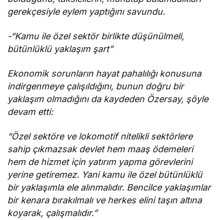
gerekçesiyle eylem yaptığını savundu.
-“Kamu ile özel sektör birlikte düşünülmeli,
bütünlüklü yaklaşım şart”
Ekonomik sorunların hayat pahalılığı konusuna
indirgenmeye çalışıldığını, bunun doğru bir
yaklaşım olmadığını da kaydeden Özersay, şöyle
devam etti:
“Özel sektöre ve lokomotif nitelikli sektörlere
sahip çıkmazsak devlet hem maaş ödemeleri
hem de hizmet için yatırım yapma görevlerini
yerine getiremez. Yani kamu ile özel bütünlüklü
bir yaklaşımla ele alınmalıdır. Bencilce yaklaşımlar
bir kenara bırakılmalı ve herkes elini taşın altına
koyarak, çalışmalıdır.”