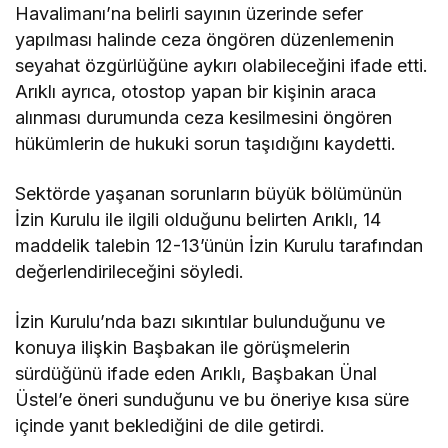
Havalimanı’na belirli sayının üzerinde sefer
yapılması halinde ceza öngören düzenlemenin
seyahat özgürlüğüne aykırı olabileceğini ifade etti.
Arıklı ayrıca, otostop yapan bir kişinin araca
alınması durumunda ceza kesilmesini öngören
hükümlerin de hukuki sorun taşıdığını kaydetti.
Sektörde yaşanan sorunların büyük bölümünün
İzin Kurulu ile ilgili olduğunu belirten Arıklı, 14
maddelik talebin 12-13’ünün İzin Kurulu tarafından
değerlendirileceğini söyledi.
İzin Kurulu’nda bazı sıkıntılar bulunduğunu ve
konuya ilişkin Başbakan ile görüşmelerin
sürdüğünü ifade eden Arıklı, Başbakan Ünal
Üstel’e öneri sunduğunu ve bu öneriye kısa süre
içinde yanıt beklediğini de dile getirdi.