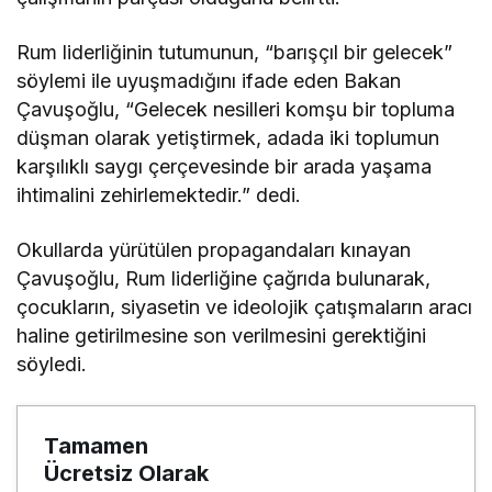
Rum liderliğinin tutumunun, “barışçıl bir gelecek”
söylemi ile uyuşmadığını ifade eden Bakan
Çavuşoğlu, “Gelecek nesilleri komşu bir topluma
düşman olarak yetiştirmek, adada iki toplumun
karşılıklı saygı çerçevesinde bir arada yaşama
ihtimalini zehirlemektedir.” dedi.
Okullarda yürütülen propagandaları kınayan
Çavuşoğlu, Rum liderliğine çağrıda bulunarak,
çocukların, siyasetin ve ideolojik çatışmaların aracı
haline getirilmesine son verilmesini gerektiğini
söyledi.
Tamamen
Ücretsiz Olarak