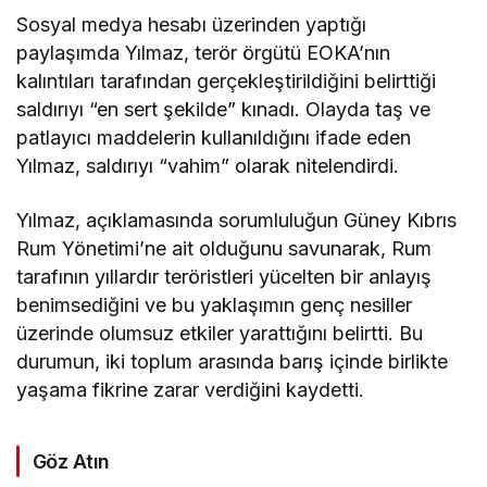
Sosyal medya hesabı üzerinden yaptığı
paylaşımda Yılmaz, terör örgütü EOKA’nın
kalıntıları tarafından gerçekleştirildiğini belirttiği
saldırıyı “en sert şekilde” kınadı. Olayda taş ve
patlayıcı maddelerin kullanıldığını ifade eden
Yılmaz, saldırıyı “vahim” olarak nitelendirdi.
Yılmaz, açıklamasında sorumluluğun Güney Kıbrıs
Rum Yönetimi’ne ait olduğunu savunarak, Rum
tarafının yıllardır teröristleri yücelten bir anlayış
benimsediğini ve bu yaklaşımın genç nesiller
üzerinde olumsuz etkiler yarattığını belirtti. Bu
durumun, iki toplum arasında barış içinde birlikte
yaşama fikrine zarar verdiğini kaydetti.
Göz Atın