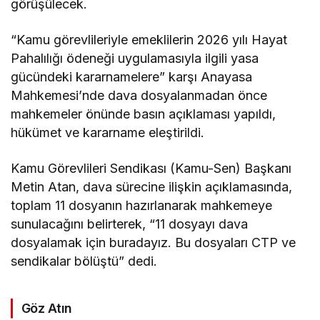
görüşülecek.
“Kamu görevlileriyle emeklilerin 2026 yılı Hayat
Pahalılığı ödeneği uygulamasıyla ilgili yasa
gücündeki kararnamelere” karşı Anayasa
Mahkemesi’nde dava dosyalanmadan önce
mahkemeler önünde basın açıklaması yapıldı,
hükümet ve kararname eleştirildi.
Kamu Görevlileri Sendikası (Kamu-Sen) Başkanı
Metin Atan, dava sürecine ilişkin açıklamasında,
toplam 11 dosyanın hazırlanarak mahkemeye
sunulacağını belirterek, “11 dosyayı dava
dosyalamak için buradayız. Bu dosyaları CTP ve
sendikalar bölüştü” dedi.
Göz Atın