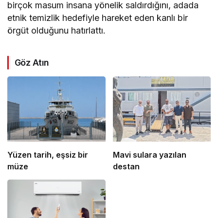
birçok masum insana yönelik saldırdığını, adada
etnik temizlik hedefiyle hareket eden kanlı bir
örgüt olduğunu hatırlattı.
Göz Atın
Yüzen tarih, eşsiz bir
Mavi sulara yazılan
müze
destan