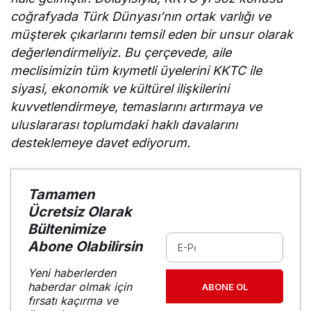
coğrafyada Türk Dünyası’nın ortak varlığı ve
müşterek çıkarlarını temsil eden bir unsur olarak
değerlendirmeliyiz. Bu çerçevede, aile
meclisimizin tüm kıymetli üyelerini KKTC ile
siyasi, ekonomik ve kültürel ilişkilerini
kuvvetlendirmeye, temaslarını artırmaya ve
uluslararası toplumdaki haklı davalarını
desteklemeye davet ediyorum.
Tamamen
Ücretsiz Olarak
Bültenimize
Abone Olabilirsin
Yeni haberlerden
haberdar olmak için
ABONE OL
fırsatı kaçırma ve