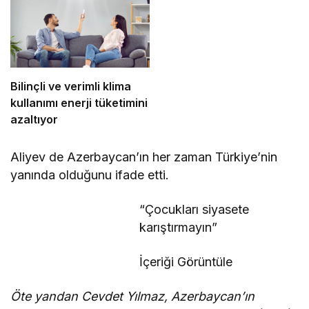
Bilinçli ve verimli klima
kullanımı enerji tüketimini
azaltıyor
Aliyev de Azerbaycan’ın her zaman Türkiye’nin
yanında olduğunu ifade etti.
“Çocukları siyasete
karıştırmayın”
İçeriği Görüntüle
Öte yandan Cevdet Yılmaz, Azerbaycan’ın