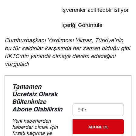
İşverenler acil tedbir istiyor
İçeriği Görüntüle
Cumhurbaşkanı Yardımcısı Yılmaz, Türkiye’nin
bu tür saldırılar karşısında her zaman olduğu gibi
KKTC’nin yanında olmaya devam edeceğini
vurguladı
Tamamen
Ücretsiz Olarak
Bültenimize
Abone Olabilirsin
Yeni haberlerden
haberdar olmak için
ABONE OL
fırsatı kaçırma ve