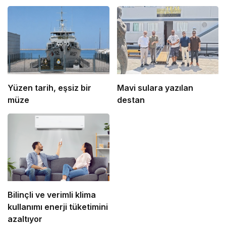
Yüzen tarih, eşsiz bir
Mavi sulara yazılan
müze
destan
Bilinçli ve verimli klima
kullanımı enerji tüketimini
azaltıyor