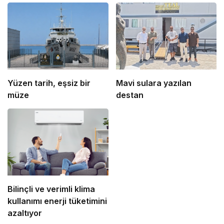
Yüzen tarih, eşsiz bir
Mavi sulara yazılan
müze
destan
Bilinçli ve verimli klima
kullanımı enerji tüketimini
azaltıyor