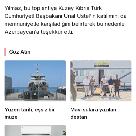
Yılmaz, bu toplantıya Kuzey Kıbrıs Türk
Cumhuriyeti Başbakanı Ünal Üstel’in katılımını da
memnuniyetle karşıladığını belirterek bu nedenle
Azerbaycan’a teşekkür etti.
Göz Atın
Yüzen tarih, eşsiz bir
Mavi sulara yazılan
müze
destan