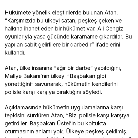
Hükümete yönelik eleştirilerde bulunan Atan,
“Karşımızda bu ülkeyi satan, peşkeş çeken ve
halkına ihanet eden bir hükümet var. Ali Cengiz
oyunlarıyla yasa gücünde kararname çıkardılar. Bu
yapılan sabit gelirlilere bir darbedir” ifadelerini
kullandı.
Atan, ülke insanına “ağır bir darbe” yapıldığını,
Maliye Bakanı’nın ülkeyi “Başbakan gibi
yönettiğini” savunarak, hükümetin kendilerini
polisle karşı karşıya bıraktığını söyledi.
Açıklamasında hükümetin uygulamalarına karşı
tepkisini sürdüren Atan, “Bizi polisle karşı karşıya
getirdiler. Başbakan Üstel’in bu koltukta
oturmasının anlamı yok. Ülkeye peşkeş çekilmiş,