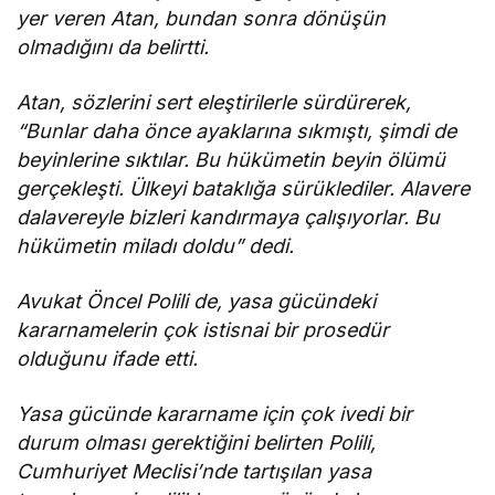
yer veren Atan, bundan sonra dönüşün
olmadığını da belirtti.
Atan, sözlerini sert eleştirilerle sürdürerek,
“Bunlar daha önce ayaklarına sıkmıştı, şimdi de
beyinlerine sıktılar. Bu hükümetin beyin ölümü
gerçekleşti. Ülkeyi bataklığa sürüklediler. Alavere
dalavereyle bizleri kandırmaya çalışıyorlar. Bu
hükümetin miladı doldu” dedi.
Avukat Öncel Polili de, yasa gücündeki
kararnamelerin çok istisnai bir prosedür
olduğunu ifade etti.
Yasa gücünde kararname için çok ivedi bir
durum olması gerektiğini belirten Polili,
Cumhuriyet Meclisi’nde tartışılan yasa