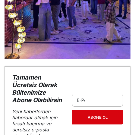
Tamamen
Ücretsiz Olarak
Bültenimize
Abone Olabilirsin
Yeni haberlerden
haberdar olmak için
ABONE OL
fırsatı kaçırma ve
ücretsiz e-posta