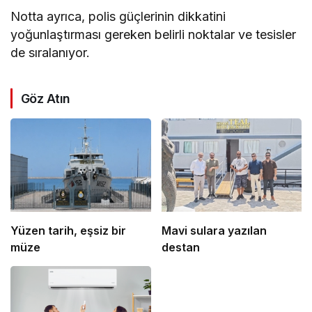
Notta ayrıca, polis güçlerinin dikkatini
yoğunlaştırması gereken belirli noktalar ve tesisler
de sıralanıyor.
Göz Atın
Yüzen tarih, eşsiz bir
Mavi sulara yazılan
müze
destan