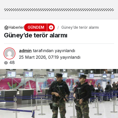
GÜNDEM
Haberler
Güney’de terör alarmı
Güney’de terör alarmı
admin
tarafından yayınlandı
25 Mart 2026, 07:19
yayınlandı
48