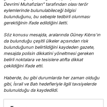
Devrimi Muhafızları” tarafından olası terör
eylemlerinde bulunulabileceği bilgisi
bulunduğunu, bu sebeple tedbirli olunması
gerektiğinin ifade edildiğini iletti.
Söz konusu mesajda, aralarında Güney Kıbrıs’ın
da bulunduğu çeşitli ülkeler açısından risk
bulunduğunun belirtildiğini kaydeden gazete,
mesajda polisin dikkatini yöneltmesi gereken
belirli noktalara ve tesislere atıfta dikkat
çekildiğini ifade etti.
Haberde, bu gibi durumlarda her zaman olduğu
gibi, İsrail ve Batı hedefleriyle ilgili tavsiyelerde
bulunulduğu da kaydedildi.