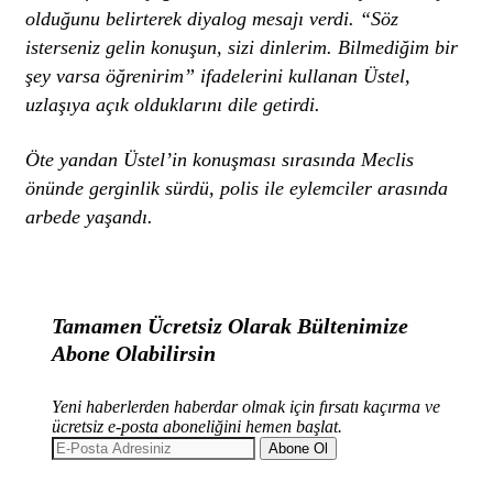
olduğunu belirterek diyalog mesajı verdi. “Söz
isterseniz gelin konuşun, sizi dinlerim. Bilmediğim bir
şey varsa öğrenirim” ifadelerini kullanan Üstel,
uzlaşıya açık olduklarını dile getirdi.
Öte yandan Üstel’in konuşması sırasında Meclis
önünde gerginlik sürdü, polis ile eylemciler arasında
arbede yaşandı.
Tamamen Ücretsiz Olarak Bültenimize
Abone Olabilirsin
Yeni haberlerden haberdar olmak için fırsatı kaçırma ve
ücretsiz e-posta aboneliğini hemen başlat.
Abone Ol