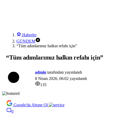
Haberler
GÜNDEM
“Tüm adımlarımız halkın refahı için”
“Tüm adımlarımız halkın refahı için”
admin
tarafından yayınlandı
8 Nisan 2026, 06:02
yayınlandı
135
Google'da Abone Ol
0