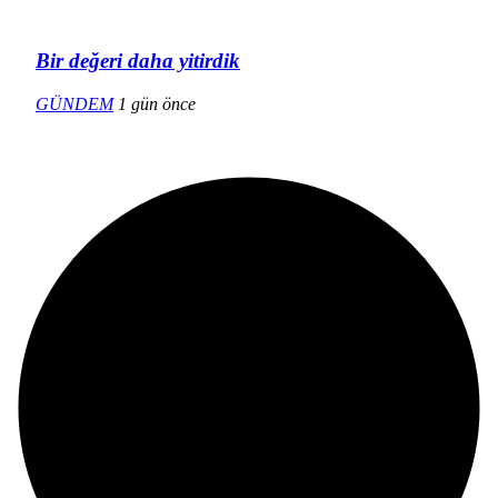
Bir değeri daha yitirdik
GÜNDEM
1 gün önce