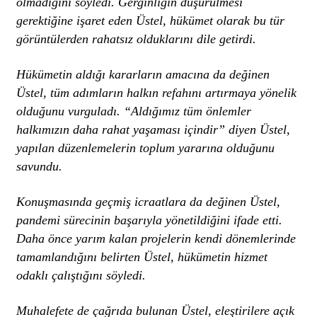
olmadığını söyledi. Gerginliğin düşürülmesi
gerektiğine işaret eden Üstel, hükümet olarak bu tür
görüntülerden rahatsız olduklarını dile getirdi.
Hükümetin aldığı kararların amacına da değinen
Üstel, tüm adımların halkın refahını artırmaya yönelik
olduğunu vurguladı. “Aldığımız tüm önlemler
halkımızın daha rahat yaşaması içindir” diyen Üstel,
yapılan düzenlemelerin toplum yararına olduğunu
savundu.
Konuşmasında geçmiş icraatlara da değinen Üstel,
pandemi sürecinin başarıyla yönetildiğini ifade etti.
Daha önce yarım kalan projelerin kendi dönemlerinde
tamamlandığını belirten Üstel, hükümetin hizmet
odaklı çalıştığını söyledi.
Muhalefete de çağrıda bulunan Üstel, eleştirilere açık