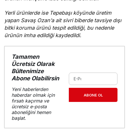
Yerli ürünlerde ise Tepebaşı köyünde üretim
yapan Savaş Ozan’a ait sivri biberde tavsiye dışı
bitki koruma ürünü tespit edildiği, bu nedenle
ürünün imha edildiği kaydedildi.
Tamamen
Ücretsiz Olarak
Bültenimize
Abone Olabilirsin
Yeni haberlerden
haberdar olmak için
ABONE OL
fırsatı kaçırma ve
ücretsiz e-posta
aboneliğini hemen
başlat.