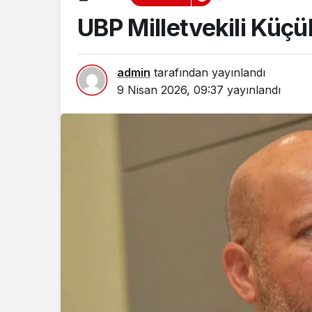
UBP Milletvekili Küçü
admin
tarafından yayınlandı
9 Nisan 2026, 09:37
yayınlandı