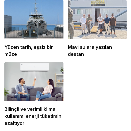
Yüzen tarih, eşsiz bir
Mavi sulara yazılan
müze
destan
Bilinçli ve verimli klima
kullanımı enerji tüketimini
azaltıyor