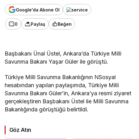
Google'da Abone Ol
0
Paylaş
Beğen
Başbakanı Ünal Üstel, Ankara’da Türkiye Milli
Savunma Bakanı Yaşar Güler ile görüştü.
Türkiye Milli Savunma Bakanlığının NSosyal
hesabından yapılan paylaşımda,
Türkiye Milli
Savunma Bakanı
Güler’in, Ankara’ya resmi ziyaret
gerçekleştiren Başbakanı Üstel ile Milli Savunma
Bakanlığında görüştüğü belirtildi.
Göz Atın