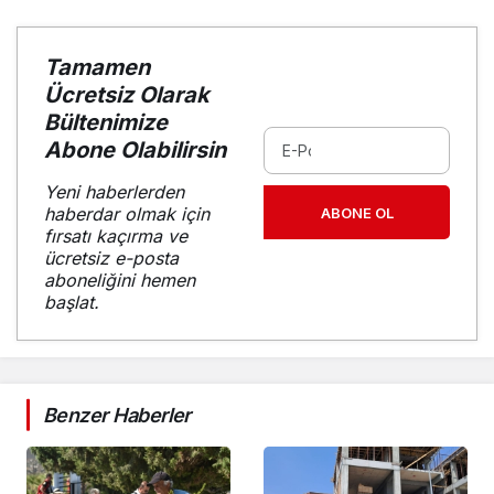
Tamamen
Ücretsiz Olarak
Bültenimize
Abone Olabilirsin
Yeni haberlerden
haberdar olmak için
ABONE OL
fırsatı kaçırma ve
ücretsiz e-posta
aboneliğini hemen
başlat.
Benzer Haberler