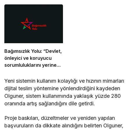
uyarı verdi
Bağımsızlık Yolu: “Devlet,
önleyici ve koruyucu
sorumluluklarını yerine
getirmeli”
Yeni sistemin kullanım kolaylığı ve hızının mimarları
dijital teslim yöntemine yönlendirdiğini kaydeden
Olguner, sistem kullanımında yaklaşık yüzde 280
oranında artış sağlandığını dile getirdi.
Proje baskıları, düzeltmeler ve yeniden yapılan
başvuruların da dikkate alındığını belirten Olguner,