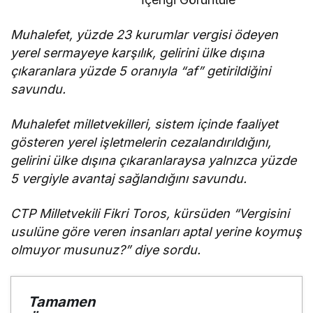
Muhalefet, yüzde 23 kurumlar vergisi ödeyen
yerel sermayeye karşılık, gelirini ülke dışına
çıkaranlara yüzde 5 oranıyla “af” getirildiğini
savundu.
Muhalefet milletvekilleri, sistem içinde faaliyet
gösteren yerel işletmelerin cezalandırıldığını,
gelirini ülke dışına çıkaranlaraysa yalnızca yüzde
5 vergiyle avantaj sağlandığını savundu.
CTP Milletvekili Fikri Toros, kürsüden “Vergisini
usulüne göre veren insanları aptal yerine koymuş
olmuyor musunuz?” diye sordu.
Tamamen