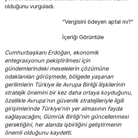
olduğunu vurguladı.
“Vergisini ödeyen aptal mı?”
İçeriği Görüntüle
Cumhurbaşkanı Erdoğan, ekonomik
entegrasyonun pekiştirilmesi için
gündemlerindeki meselelerin çözümüne
odaklanılan görüşmede, bölgede yaşanan
gerilimlerin Türkiye ile Avrupa Birliği ilişkilerinin
stratejik önemini bir kez daha ortaya koyduğunu,
özellikle Avrupa’nın güvenlik stratejileriyle ilgili
girişimlerinde Türkiye’nin yer almasının fayda
sağlayacağını, Gümrük Birliği’nin güncellenmesi
gerektiğini, her alanda işbirliğini geliştirmenin
önemli olduğunu kaydetti.