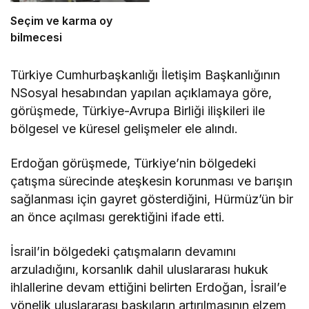
Seçim ve karma oy
bilmecesi
Türkiye Cumhurbaşkanlığı İletişim Başkanlığının
NSosyal hesabından yapılan açıklamaya göre,
görüşmede, Türkiye-Avrupa Birliği ilişkileri ile
bölgesel ve küresel gelişmeler ele alındı.
Erdoğan görüşmede, Türkiye’nin bölgedeki
çatışma sürecinde ateşkesin korunması ve barışın
sağlanması için gayret gösterdiğini, Hürmüz’ün bir
an önce açılması gerektiğini ifade etti.
İsrail’in bölgedeki çatışmaların devamını
arzuladığını, korsanlık dahil uluslararası hukuk
ihlallerine devam ettiğini belirten Erdoğan, İsrail’e
yönelik uluslararası baskıların artırılmasının elzem