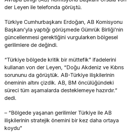
der Leyen ile telefonda görüştü.
Türkiye Cumhurbaşkanı Erdoğan, AB Komisyonu
Başkanı’yla yaptığı görüşmede Gümrük Birliği’nin
güncellenmesi gerektiğini vurgularken bölgesel
gerilimlere de değindi.
“Türkiye bölgede kritik bir müttefik” ifadelerini
kullanan von der Leyen, “Doğu Akdeniz ve Kıbrıs
sorununu da görüştük. AB-Türkiye ilişkilerinin
öneminin altını çizdik. AB, BM öncülüğündeki
süreci tüm aşamalarda desteklemeye hazırdır.”
dedi.
– “Bölgede yaşanan gerilimler Türkiye ile AB
ilişkilerinin stratejik önemini bir kez daha ortaya
koydu”