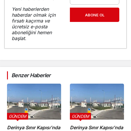
Yeni haberlerden
haberdar olmak için
ABONE OL
fırsatı kaçırma ve
ücretsiz e-posta
aboneliğini hemen
başlat.
Benzer Haberler
GÜNDEM
GÜNDEM
Derinya Sınır Kapısı’nda
Derinya Sınır Kapısı’nda