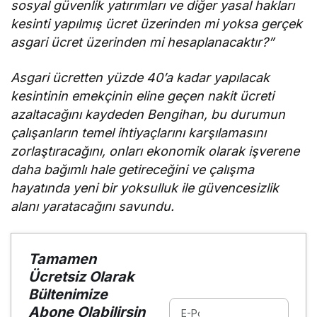
sosyal güvenlik yatırımları ve diğer yasal hakları
kesinti yapılmış ücret üzerinden mi yoksa gerçek
asgari ücret üzerinden mi hesaplanacaktır?”
Asgari ücretten yüzde 40’a kadar yapılacak
kesintinin emekçinin eline geçen nakit ücreti
azaltacağını kaydeden Bengihan, bu durumun
çalışanların temel ihtiyaçlarını karşılamasını
zorlaştıracağını, onları ekonomik olarak işverene
daha bağımlı hale getireceğini ve çalışma
hayatında yeni bir yoksulluk ile güvencesizlik
alanı yaratacağını savundu.
Tamamen
Ücretsiz Olarak
Bültenimize
Abone Olabilirsin