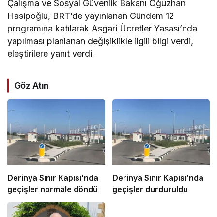
Çalışma ve Sosyal Güvenlik Bakanı Oğuzhan
Hasipoğlu, BRT’de yayınlanan Gündem 12
programına katılarak Asgari Ücretler Yasası’nda
yapılması planlanan değişiklikle ilgili bilgi verdi,
eleştirilere yanıt verdi.
Göz Atın
Derinya Sınır Kapısı’nda
Derinya Sınır Kapısı’nda
geçişler normale döndü
geçişler durduruldu