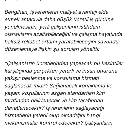
Bengihan, işverenlerin maliyet avantajı elde
etmek amacıyla daha düşük ücretli iş gücüne
yönelmesinin, yerli çalışanların istihdam
olanaklarını azaltabileceğini ve çalışma hayatında
haksız rekabet ortamı yaratabileceğini savundu;
düzenlemeye ilişkin şu soruları yöneltti:
“Çalışanların ücretlerinden yapılacak bu kesintiler
karşılığında gerçekten yeterli ve insan onuruna
yakışır beslenme ve konaklama hizmeti
sağlanacak mıdır? Sağlanacak konaklama ve
yaşam koşullarının asgari standartları kim
tarafından belirlenecek ve kim tarafından
denetlenecektir? İşverenlerin sağlayacağı
hizmetlerin yeterli olup olmadığını hangi
mekanizmalar kontrol edecektir? Çalışanların