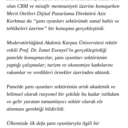
olan CRM ve misafir memnuniyeti üzerine konuşurken
Merit Otelleri Dijital Pazarlama Direktörü Aziz
Korkmaz da “şans oyunları sektöründe sanal bahis ve
tehlikeleri üzerine” bir konuşma gerçekleştirdi.
Moderatörlüğünü Akdeniz Karpaz Üniversitesi rektör
vekili Prof. Dr. İsmet Esenyel’in gerçekleştirdiği
panelde konuşmacılar, şans oyunları sektörünün
yaptığı çalışmalar; turizm ve ekonomiye katkılarını
rakamlar ve verdikleri örnekler üzerinden aktardı.
Panelde şans oyunları sektörünün artık akademik ve
bilimsel olarak rasyonel bir şekilde bu kadar istihdam
ve gelir yaratan tamamlayıcı sektör olarak ele
alınması gerektiği bildirildi.
Ülkemizde ilk defa şans oyunlarıyla ilgili bir