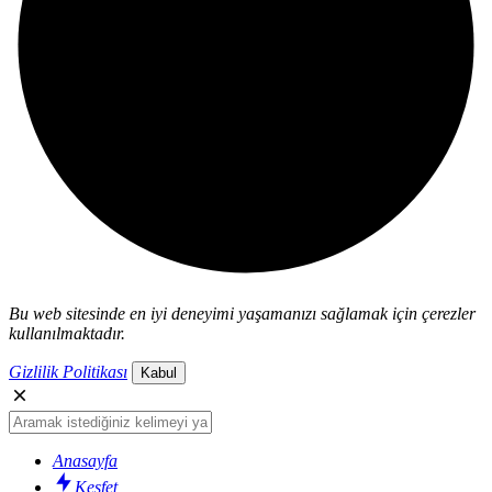
Bu web sitesinde en iyi deneyimi yaşamanızı sağlamak için çerezler
kullanılmaktadır.
Gizlilik Politikası
Kabul
Anasayfa
Keşfet