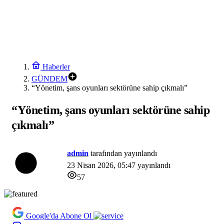
Haberler
GÜNDEM
“Yönetim, şans oyunları sektörüne sahip çıkmalı”
“Yönetim, şans oyunları sektörüne sahip
çıkmalı”
admin
tarafından yayınlandı
23 Nisan 2026, 05:47
yayınlandı
57
Google'da Abone Ol