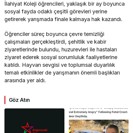
İlahiyat Koleji öğrencileri, yaklaşık bir ay boyunca
sosyal fayda odaklı çeşitli görevleri yerine
getirerek yarışmada finale kalmaya hak kazandı.
Öğrenciler süreç boyunca çevre temizliği
çalışmaları gerçekleştirdi, şehitlik ve kabir
ziyaretlerinde bulundu, huzurevleri ile hastaları
ziyaret ederek sosyal sorumluluk faaliyetlerine
katıldı. Hayvan sevgisi ve toplumsal duyarlılık
temalı etkinlikler de yarışmanın önemli başlıkları
arasında yer aldı.
Göz Atın