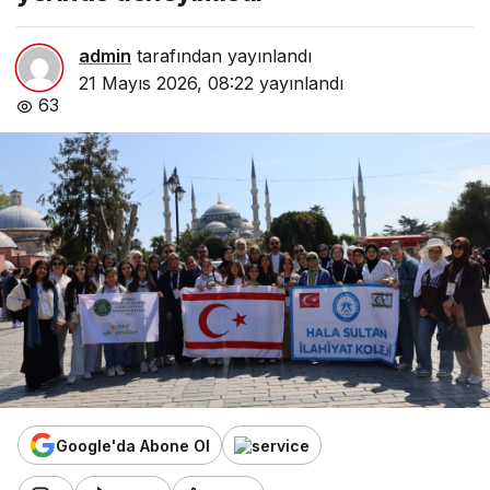
admin
tarafından yayınlandı
21 Mayıs 2026, 08:22
yayınlandı
63
Google'da Abone Ol