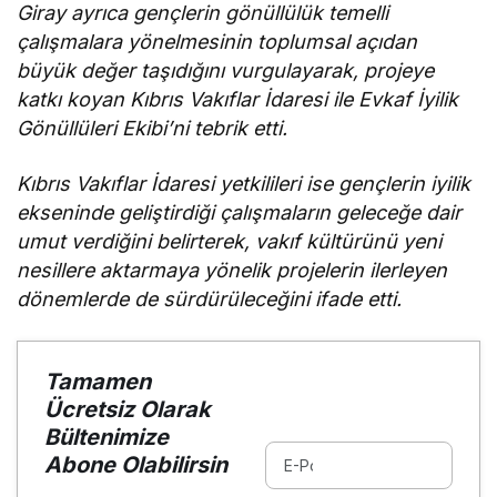
Giray ayrıca gençlerin gönüllülük temelli
çalışmalara yönelmesinin toplumsal açıdan
büyük değer taşıdığını vurgulayarak, projeye
katkı koyan Kıbrıs Vakıflar İdaresi ile Evkaf İyilik
Gönüllüleri Ekibi’ni tebrik etti.
Kıbrıs Vakıflar İdaresi yetkilileri ise gençlerin iyilik
ekseninde geliştirdiği çalışmaların geleceğe dair
umut verdiğini belirterek, vakıf kültürünü yeni
nesillere aktarmaya yönelik projelerin ilerleyen
dönemlerde de sürdürüleceğini ifade etti.
Tamamen
Ücretsiz Olarak
Bültenimize
Abone Olabilirsin