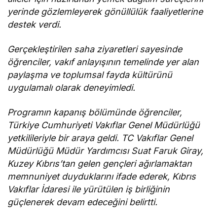
yerinde gözlemleyerek gönüllülük faaliyetlerine
destek verdi.
Gerçekleştirilen saha ziyaretleri sayesinde
öğrenciler, vakıf anlayışının temelinde yer alan
paylaşma ve toplumsal fayda kültürünü
uygulamalı olarak deneyimledi.
Programın kapanış bölümünde öğrenciler,
Türkiye Cumhuriyeti Vakıflar Genel Müdürlüğü
yetkilileriyle bir araya geldi. TC Vakıflar Genel
Müdürlüğü Müdür Yardımcısı Suat Faruk Giray,
Kuzey Kıbrıs’tan gelen gençleri ağırlamaktan
memnuniyet duyduklarını ifade ederek, Kıbrıs
Vakıflar İdaresi ile yürütülen iş birliğinin
güçlenerek devam edeceğini belirtti.