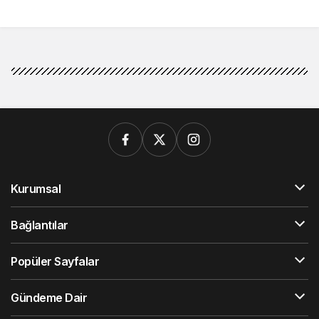
Kurumsal
Bağlantılar
Popüler Sayfalar
Gündeme Dair