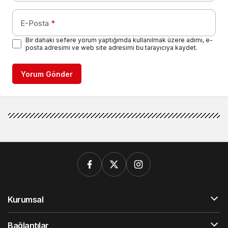
E-Posta
*
Bir dahaki sefere yorum yaptığımda kullanılmak üzere adımı, e-
posta adresimi ve web site adresimi bu tarayıcıya kaydet.
Yorum Gönder
Kurumsal
Bağlantılar