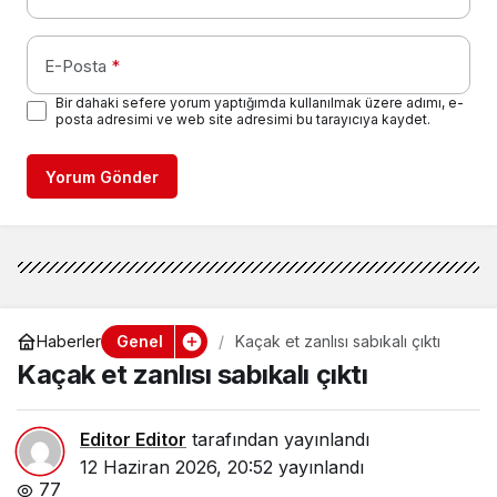
E-Posta
*
Bir dahaki sefere yorum yaptığımda kullanılmak üzere adımı, e-
posta adresimi ve web site adresimi bu tarayıcıya kaydet.
Yorum Gönder
Genel
Haberler
Kaçak et zanlısı sabıkalı çıktı
Kaçak et zanlısı sabıkalı çıktı
Editor Editor
tarafından yayınlandı
12 Haziran 2026, 20:52
yayınlandı
77