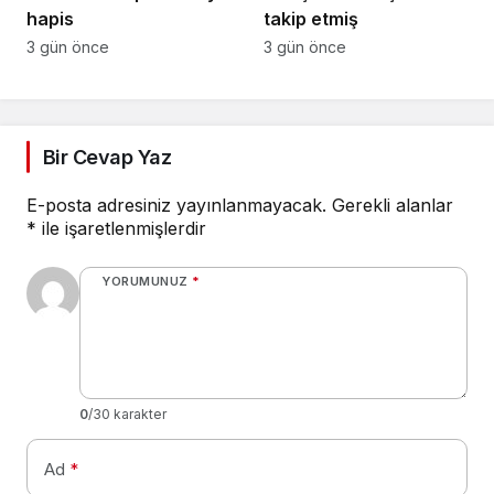
hapis
takip etmiş
3 gün önce
3 gün önce
Bir Cevap Yaz
E-posta adresiniz yayınlanmayacak.
Gerekli alanlar
*
ile işaretlenmişlerdir
YORUMUNUZ
*
0
/30 karakter
Ad
*