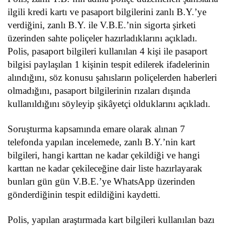
ilgili kredi kartı ve pasaport bilgilerini zanlı B.Y.’ye
verdiğini, zanlı B.Y. ile V.B.E.’nin sigorta şirketi
üzerinden sahte poliçeler hazırladıklarını açıkladı.
Polis, pasaport bilgileri kullanılan 4 kişi ile pasaport
bilgisi paylaşılan 1 kişinin tespit edilerek ifadelerinin
alındığını, söz konusu şahısların poliçelerden haberleri
olmadığını, pasaport bilgilerinin rızaları dışında
kullanıldığını söyleyip şikâyetçi olduklarını açıkladı.
Soruşturma kapsamında emare olarak alınan 7
telefonda yapılan incelemede, zanlı B.Y.’nin kart
bilgileri, hangi karttan ne kadar çekildiği ve hangi
karttan ne kadar çekileceğine dair liste hazırlayarak
bunları gün gün V.B.E.’ye WhatsApp üzerinden
gönderdiğinin tespit edildiğini kaydetti.
Polis, yapılan araştırmada kart bilgileri kullanılan bazı