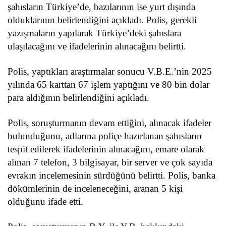
şahısların Türkiye’de, bazılarının ise yurt dışında
olduklarının belirlendiğini açıkladı. Polis, gerekli
yazışmaların yapılarak Türkiye’deki şahıslara
ulaşılacağını ve ifadelerinin alınacağını belirtti.
Polis, yaptıkları araştırmalar sonucu V.B.E.’nin 2025
yılında 65 karttan 67 işlem yaptığını ve 80 bin dolar
para aldığının belirlendiğini açıkladı.
Polis, soruşturmanın devam ettiğini, alınacak ifadeler
bulunduğunu, adlarına poliçe hazırlanan şahısların
tespit edilerek ifadelerinin alınacağını, emare olarak
alınan 7 telefon, 3 bilgisayar, bir server ve çok sayıda
evrakın incelemesinin sürdüğünü belirtti. Polis, banka
dökümlerinin de inceleneceğini, aranan 5 kişi
olduğunu ifade etti.