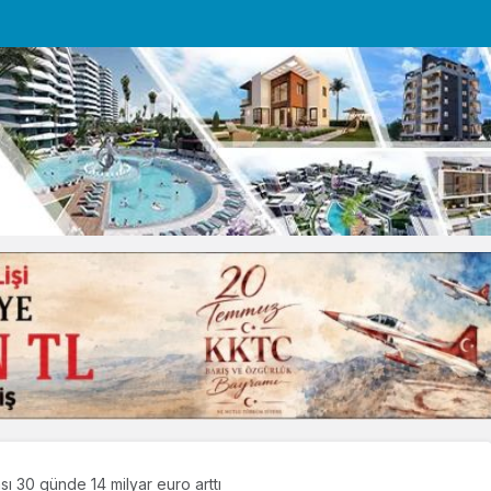
ası 30 günde 14 milyar euro arttı