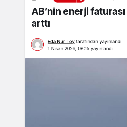
AB’nin enerji faturas
arttı
Eda Nur Toy
tarafından yayınlandı
1 Nisan 2026, 08:15
yayınlandı