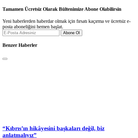
Tamamen Ücretsiz Olarak Bültenimize Abone Olabilirsin
Yeni haberlerden haberdar olmak için fırsatı kaçırma ve ücretsiz e-
posta aboneliğini hemen başlat.
Abone Ol
Benzer Haberler
“Kıbrıs’ın hikâyesini başkaları değil, biz
anlatmalıyız”