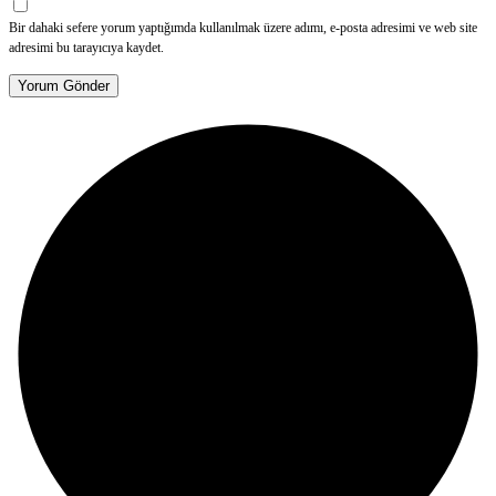
Bir dahaki sefere yorum yaptığımda kullanılmak üzere adımı, e-posta adresimi ve web site
adresimi bu tarayıcıya kaydet.
Yorum Gönder