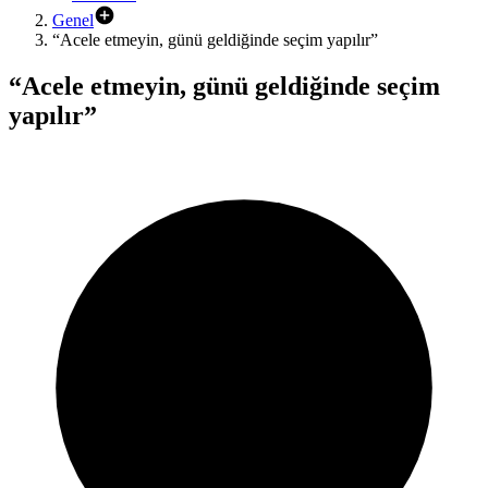
Genel
“Acele etmeyin, günü geldiğinde seçim yapılır”
“Acele etmeyin, günü geldiğinde seçim
yapılır”