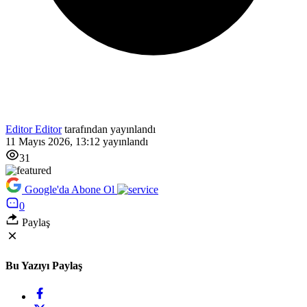
Editor Editor
tarafından yayınlandı
11 Mayıs 2026, 13:12
yayınlandı
31
Google'da Abone Ol
0
Paylaş
Bu Yazıyı Paylaş