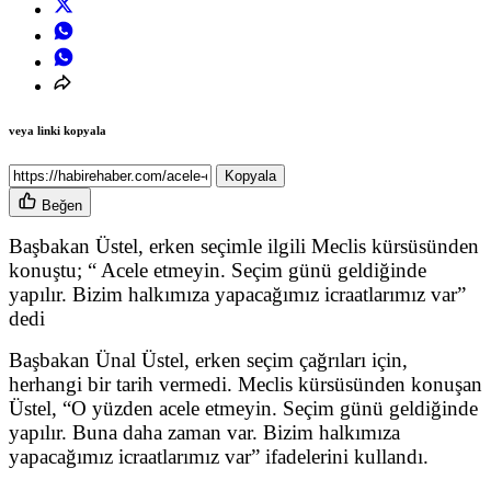
veya linki kopyala
Kopyala
Beğen
Başbakan Üstel, erken seçimle ilgili Meclis kürsüsünden
konuştu; “ Acele etmeyin. Seçim günü geldiğinde
yapılır. Bizim halkımıza yapacağımız icraatlarımız var”
dedi
Başbakan Ünal Üstel, erken seçim çağrıları için,
herhangi bir tarih vermedi. Meclis kürsüsünden konuşan
Üstel, “O yüzden acele etmeyin. Seçim günü geldiğinde
yapılır. Buna daha zaman var. Bizim halkımıza
yapacağımız icraatlarımız var” ifadelerini kullandı.