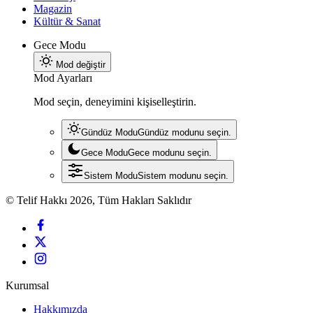
Magazin
Kültür & Sanat
Gece Modu
Mod değiştir
Mod Ayarları
Mod seçin, deneyimini kişiselleştirin.
Gündüz Modu
Gündüz modunu seçin.
Gece Modu
Gece modunu seçin.
Sistem Modu
Sistem modunu seçin.
© Telif Hakkı 2026, Tüm Hakları Saklıdır
Kurumsal
Hakkımızda