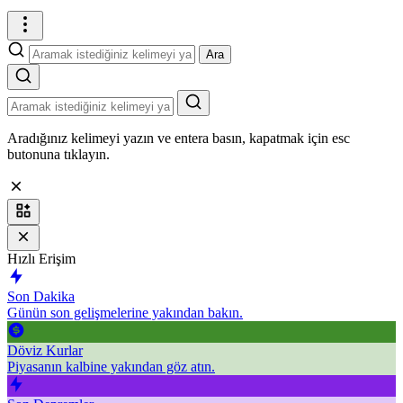
Ara
Aradığınız kelimeyi yazın ve entera basın, kapatmak için esc
butonuna tıklayın.
Hızlı Erişim
Son Dakika
Günün son gelişmelerine yakından bakın.
Döviz Kurlar
Piyasanın kalbine yakından göz atın.