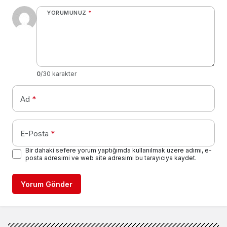
YORUMUNUZ
*
0
/30 karakter
Ad
*
E-Posta
*
Bir dahaki sefere yorum yaptığımda kullanılmak üzere adımı, e-
posta adresimi ve web site adresimi bu tarayıcıya kaydet.
Yorum Gönder