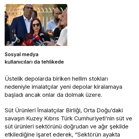
Sosyal medya
kullanıcıları da tehlikede
Üstelik depolarda biriken hellim stokları
nedeniyle imalatçılar yeni depolar kiralamaya
başladı ancak onlar da dolmak üzere.
Süt Ürünleri İmalatçılar Birliği, Orta Doğu’daki
savaşın Kuzey Kıbrıs Türk Cumhuriyeti’nin süt ve
süt ürünleri sektörünü doğrudan ve ağır şekilde
etkilediğine işaret ederek, “Sektörün ayakta