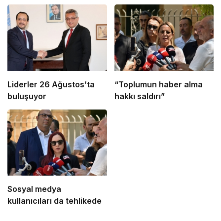
Liderler 26 Ağustos’ta
“Toplumun haber alma
buluşuyor
hakkı saldırı”
Sosyal medya
kullanıcıları da tehlikede