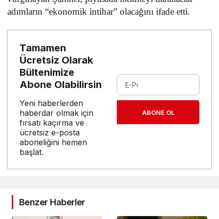
adımların “ekonomik intihar” olacağını ifade etti.
Tamamen
Ücretsiz Olarak
Bültenimize
Abone Olabilirsin
Yeni haberlerden
haberdar olmak için
ABONE OL
fırsatı kaçırma ve
ücretsiz e-posta
aboneliğini hemen
başlat.
Benzer Haberler