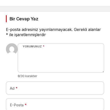
Bir Cevap Yaz
E-posta adresiniz yayınlanmayacak.
Gerekli alanlar
*
ile işaretlenmişlerdir
YORUMUNUZ
*
0
/30 karakter
Ad
*
E-Posta
*