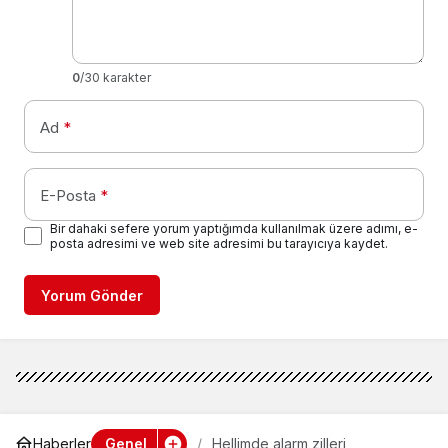
0
/30 karakter
Ad
*
E-Posta
*
Bir dahaki sefere yorum yaptığımda kullanılmak üzere adımı, e-
posta adresimi ve web site adresimi bu tarayıcıya kaydet.
Yorum Gönder
Genel
Haberler
Hellimde alarm zilleri