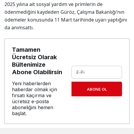
2025 yılına ait sosyal yardım ve primlerin de
ödenmediğini kaydeden Güröz, Çalışma Bakanlığı’nın
ödemeler konusunda 11 Mart tarihinde uyarı yaptığını
da anımsattı.
Tamamen
Ücretsiz Olarak
Bültenimize
Abone Olabilirsin
Yeni haberlerden
haberdar olmak için
ABONE OL
fırsatı kaçırma ve
ücretsiz e-posta
aboneliğini hemen
başlat.