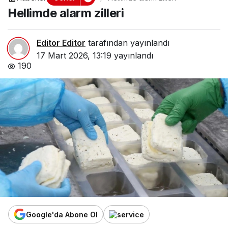
Hellimde alarm zilleri
Editor Editor
tarafından yayınlandı
17 Mart 2026, 13:19
yayınlandı
190
Google'da Abone Ol