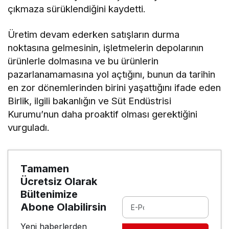
çıkmaza sürüklendiğini kaydetti.
Üretim devam ederken satışların durma
noktasına gelmesinin, işletmelerin depolarının
ürünlerle dolmasına ve bu ürünlerin
pazarlanamamasına yol açtığını, bunun da tarihin
en zor dönemlerinden birini yaşattığını ifade eden
Birlik, ilgili bakanlığın ve Süt Endüstrisi
Kurumu’nun daha proaktif olması gerektiğini
vurguladı.
Tamamen
Ücretsiz Olarak
Bültenimize
Abone Olabilirsin
Yeni haberlerden