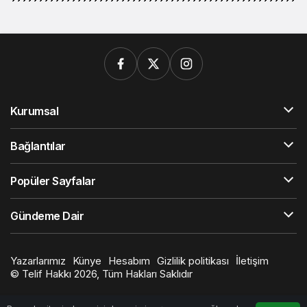
Kurumsal
Bağlantılar
Popüler Sayfalar
Gündeme Dair
Yazarlarımız
Künye
Hesabım
Gizlilik politikası
İletişim
© Telif Hakkı 2026, Tüm Hakları Saklıdır