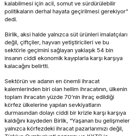
kalabilmesi için acil, somut ve sürdürülebilir
politikaların derhal hayata geçirilmesi gerekiyor”
dedi.
Birlik, aksi halde yalnızca süt ürünleri imalatçıları
değil, çiftçiler, hayvan yetiştiricileri ve bu
sektörle geçimini sağlayan yaklaşık 54 bin
insanın ciddi ekonomik kayıplarla karşı karşıya
kalacağını belirtti.
Sektörün ve adanın en önemli ihracat
kalemlerinden biri olan hellim ihracatının, ülkenin
toplam ihracatın yüzde 70’nin ihraç edildiği
körfez ülkelerine yapılan sevkiyatların
durmasından dolayı ciddi bir krizle karşı karşıya
kaldığını kaydeden Birlik, “Yaşanan bu gelişmeler
yalnızca körfezdeki ihracat pazarlarımızı değil,