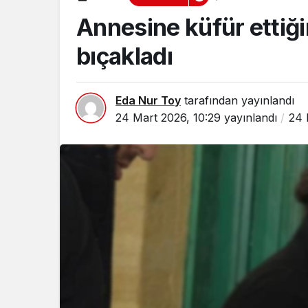
Annesine küfür ettiğini
bıçakladı
Eda Nur Toy
tarafından yayınlandı
24 Mart 2026, 10:29
yayınlandı
24 