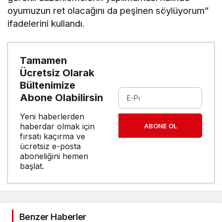
oyumuzun ret olacağını da peşinen söylüyorum”
ifadelerini kullandı.
Tamamen
Ücretsiz Olarak
Bültenimize
Abone Olabilirsin
Yeni haberlerden
haberdar olmak için
ABONE OL
fırsatı kaçırma ve
ücretsiz e-posta
aboneliğini hemen
başlat.
Benzer Haberler