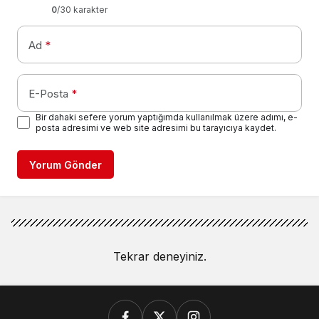
0
/30 karakter
Ad
*
E-Posta
*
Bir dahaki sefere yorum yaptığımda kullanılmak üzere adımı, e-
posta adresimi ve web site adresimi bu tarayıcıya kaydet.
Yorum Gönder
Tekrar deneyiniz.