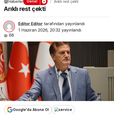
Genel
Haberler
Arıklı rest çekti
Arıklı rest çekti
Editor Editor
tarafından yayınlandı
1 Haziran 2026, 20:32
yayınlandı
68
Google'da Abone Ol