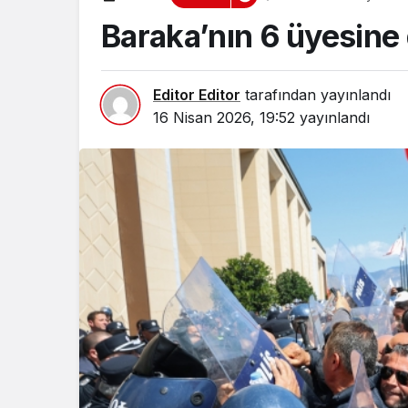
Baraka’nın 6 üyesine
Editor Editor
tarafından yayınlandı
16 Nisan 2026, 19:52
yayınlandı