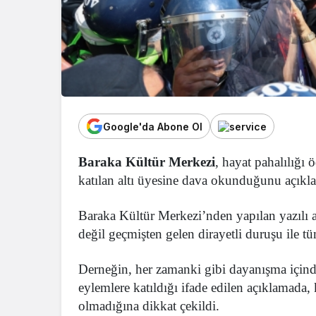
Google'da Abone Ol
Baraka Kültür Merkezi
, hayat pahalılığı
katılan altı üyesine dava okunduğunu açıkla
Baraka Kültür Merkezi’nden yapılan yazılı 
değil geçmişten gelen dirayetli duruşu ile t
Derneğin, her zamanki gibi dayanışma içind
eylemlere katıldığı ifade edilen açıklamada
olmadığına dikkat çekildi.