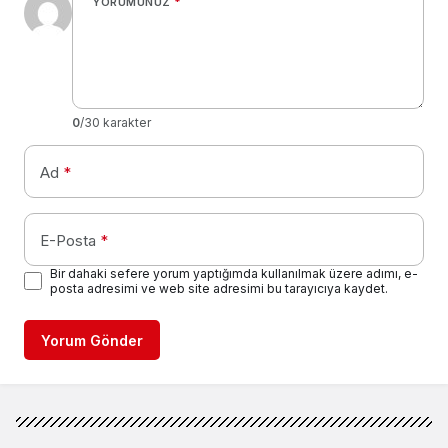
YORUMUNUZ
*
0
/30 karakter
Ad
*
E-Posta
*
Bir dahaki sefere yorum yaptığımda kullanılmak üzere adımı, e-
posta adresimi ve web site adresimi bu tarayıcıya kaydet.
Yorum Gönder