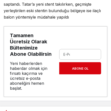
saptandı. Tatar’a yeni stent takılırken, geçmişte
yerleştirilen eski stentin bulunduğu bölgeye ise ilaçlı
balon yöntemiyle müdahale yapıldı
Tamamen
Ücretsiz Olarak
Bültenimize
Abone Olabilirsin
Yeni haberlerden
haberdar olmak için
ABONE OL
fırsatı kaçırma ve
ücretsiz e-posta
aboneliğini hemen
başlat.