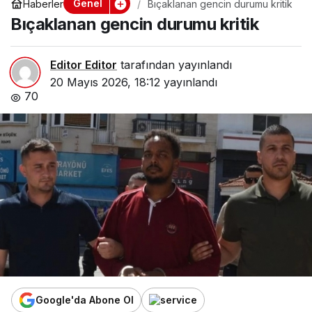
Genel
Haberler
Bıçaklanan gencin durumu kritik
Bıçaklanan gencin durumu kritik
Editor Editor
tarafından yayınlandı
20 Mayıs 2026, 18:12
yayınlandı
70
Google'da Abone Ol