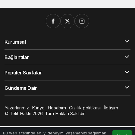
Kurumsal
Bağlantılar
Popüler Sayfalar
Gündeme Dair
Yazarlarımız
Künye
Hesabım
Gizlilik politikası
İletişim
© Telif Hakkı 2026, Tüm Hakları Saklıdır
Bu web sitesinde en iyi deneyimi yaşamanızı sağlamak