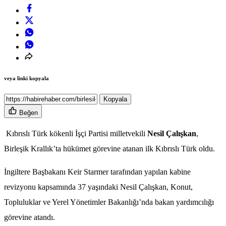
veya linki kopyala
Kopyala
Beğen
Kıbrıslı Türk kökenli İşçi Partisi milletvekili
Nesil Çalışkan
,
Birleşik Krallık’ta hükümet görevine atanan ilk Kıbrıslı Türk oldu.
İngiltere Başbakanı Keir Starmer tarafından yapılan kabine
revizyonu kapsamında 37 yaşındaki Nesil Çalışkan, Konut,
Topluluklar ve Yerel Yönetimler Bakanlığı’nda bakan yardımcılığı
görevine atandı.