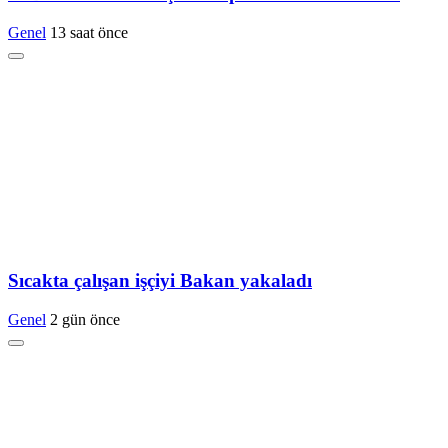
Genel
13 saat önce
Sıcakta çalışan işçiyi Bakan yakaladı
Genel
2 gün önce