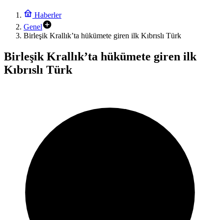
Haberler
Genel
Birleşik Krallık’ta hükümete giren ilk Kıbrıslı Türk
Birleşik Krallık’ta hükümete giren ilk
Kıbrıslı Türk