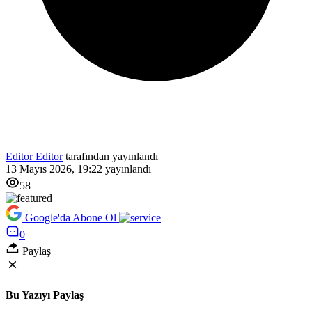
Editor Editor
tarafından yayınlandı
13 Mayıs 2026, 19:22
yayınlandı
58
Google'da Abone Ol
0
Paylaş
Bu Yazıyı Paylaş