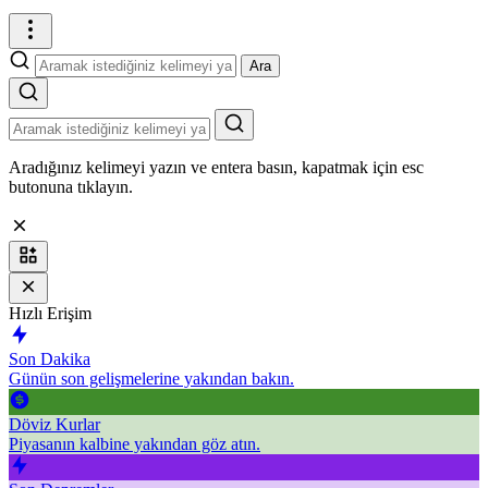
Ara
Aradığınız kelimeyi yazın ve entera basın, kapatmak için esc
butonuna tıklayın.
Hızlı Erişim
Son Dakika
Günün son gelişmelerine yakından bakın.
Döviz Kurlar
Piyasanın kalbine yakından göz atın.