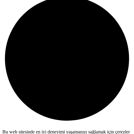
Bu web sitesinde en iyi deneyimi yaşamanızı sağlamak için çerezler