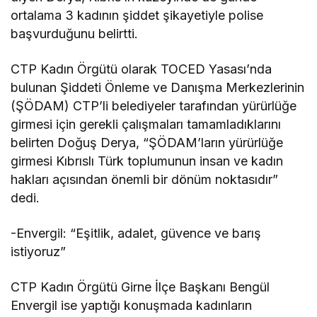
ortalama 3 kadının şiddet şikayetiyle polise
başvurduğunu belirtti.
CTP Kadın Örgütü olarak TOCED Yasası’nda
bulunan Şiddeti Önleme ve Danışma Merkezlerinin
(ŞÖDAM) CTP’li belediyeler tarafından yürürlüğe
girmesi için gerekli çalışmaları tamamladıklarını
belirten Doğuş Derya, “ŞÖDAM’ların yürürlüğe
girmesi Kıbrıslı Türk toplumunun insan ve kadın
hakları açısından önemli bir dönüm noktasıdır”
dedi.
-Envergil: “Eşitlik, adalet, güvence ve barış
istiyoruz”
CTP Kadın Örgütü Girne İlçe Başkanı Bengül
Envergil ise yaptığı konuşmada kadınların