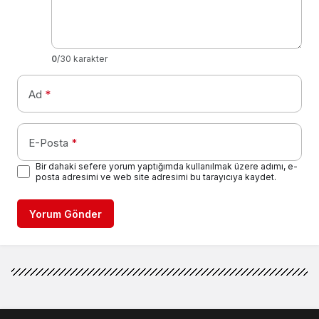
0
/30 karakter
Ad
*
E-Posta
*
Bir dahaki sefere yorum yaptığımda kullanılmak üzere adımı, e-
posta adresimi ve web site adresimi bu tarayıcıya kaydet.
Yorum Gönder