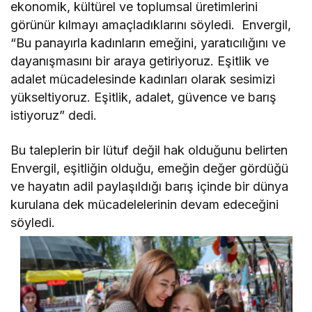
ekonomik, kültürel ve toplumsal üretimlerini
görünür kılmayı amaçladıklarını söyledi. Envergil,
“Bu panayırla kadınların emeğini, yaratıcılığını ve
dayanışmasını bir araya getiriyoruz. Eşitlik ve
adalet mücadelesinde kadınları olarak sesimizi
yükseltiyoruz. Eşitlik, adalet, güvence ve barış
istiyoruz” dedi.
Bu taleplerin bir lütuf değil hak olduğunu belirten
Envergil, eşitliğin olduğu, emeğin değer gördüğü
ve hayatın adil paylaşıldığı barış içinde bir dünya
kurulana dek mücadelelerinin devam edeceğini
söyledi.