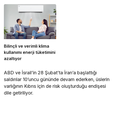
Bilinçli ve verimli klima
kullanımı enerji tüketimini
azaltıyor
ABD ve İsrail’in 28 Şubat’ta İran’a başlattığı
saldırılar 10’uncu gününde devam ederken, üslerin
varlığının Kıbrıs için de risk oluşturduğu endişesi
dile getiriliyor.