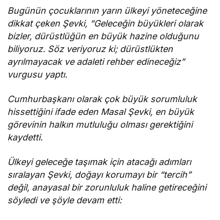
Bugünün çocuklarının yarın ülkeyi yöneteceğine
dikkat çeken Şevki, “Geleceğin büyükleri olarak
bizler, dürüstlüğün en büyük hazine olduğunu
biliyoruz. Söz veriyoruz ki; dürüstlükten
ayrılmayacak ve adaleti rehber edineceğiz”
vurgusu yaptı.
Cumhurbaşkanı olarak çok büyük sorumluluk
hissettiğini ifade eden Masal Şevki, en büyük
görevinin halkın mutluluğu olması gerektiğini
kaydetti.
Ülkeyi geleceğe taşımak için atacağı adımları
sıralayan Şevki, doğayı korumayı bir “tercih”
değil, anayasal bir zorunluluk haline getireceğini
söyledi ve şöyle devam etti: