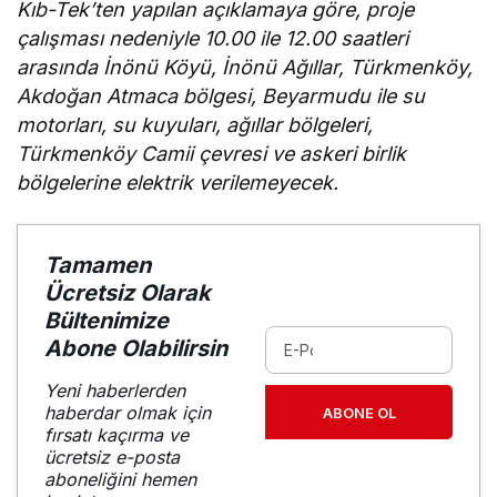
Kıb-Tek’ten yapılan açıklamaya göre, proje
çalışması nedeniyle 10.00 ile 12.00 saatleri
arasında İnönü Köyü, İnönü Ağıllar, Türkmenköy,
Akdoğan Atmaca bölgesi, Beyarmudu ile su
motorları, su kuyuları, ağıllar bölgeleri,
Türkmenköy Camii çevresi ve askeri birlik
bölgelerine elektrik verilemeyecek.
Tamamen
Ücretsiz Olarak
Bültenimize
Abone Olabilirsin
Yeni haberlerden
haberdar olmak için
ABONE OL
fırsatı kaçırma ve
ücretsiz e-posta
aboneliğini hemen