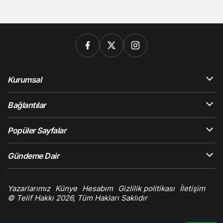
Kurumsal
Bağlantılar
Popüler Sayfalar
Gündeme Dair
Yazarlarımız
Künye
Hesabım
Gizlilik politikası
İletişim
© Telif Hakkı 2026, Tüm Hakları Saklıdır