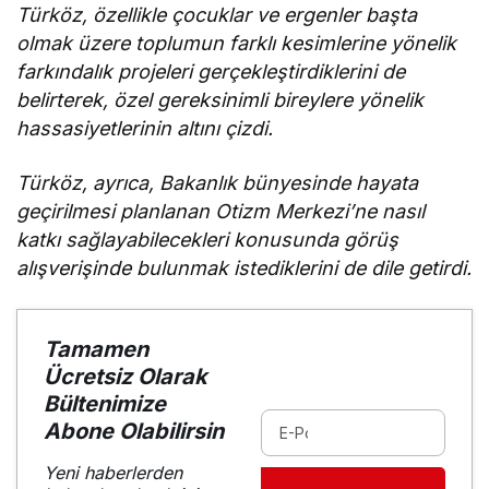
Türköz, özellikle çocuklar ve ergenler başta
olmak üzere toplumun farklı kesimlerine yönelik
farkındalık projeleri gerçekleştirdiklerini de
belirterek, özel gereksinimli bireylere yönelik
hassasiyetlerinin altını çizdi.
Türköz, ayrıca, Bakanlık bünyesinde hayata
geçirilmesi planlanan Otizm Merkezi’ne nasıl
katkı sağlayabilecekleri konusunda görüş
alışverişinde bulunmak istediklerini de dile getirdi.
Tamamen
Ücretsiz Olarak
Bültenimize
Abone Olabilirsin
Yeni haberlerden