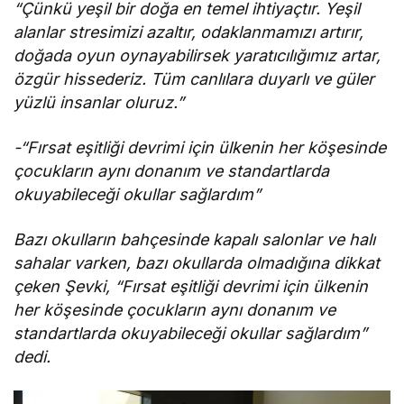
“Çünkü yeşil bir doğa en temel ihtiyaçtır. Yeşil
alanlar stresimizi azaltır, odaklanmamızı artırır,
doğada oyun oynayabilirsek yaratıcılığımız artar,
özgür hissederiz. Tüm canlılara duyarlı ve güler
yüzlü insanlar oluruz.”
-“Fırsat eşitliği devrimi için ülkenin her köşesinde
çocukların aynı donanım ve standartlarda
okuyabileceği okullar sağlardım”
Bazı okulların bahçesinde kapalı salonlar ve halı
sahalar varken, bazı okullarda olmadığına dikkat
çeken Şevki, “Fırsat eşitliği devrimi için ülkenin
her köşesinde çocukların aynı donanım ve
standartlarda okuyabileceği okullar sağlardım”
dedi.