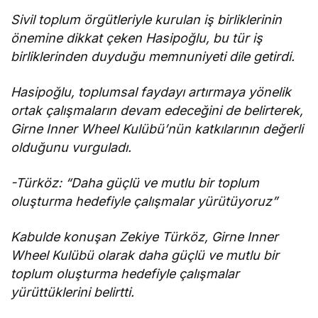
Sivil toplum örgütleriyle kurulan iş birliklerinin
önemine dikkat çeken Hasipoğlu, bu tür iş
birliklerinden duyduğu memnuniyeti dile getirdi.
Hasipoğlu, toplumsal faydayı artırmaya yönelik
ortak çalışmaların devam edeceğini de belirterek,
Girne Inner Wheel Kulübü’nün katkılarının değerli
olduğunu vurguladı.
-Türköz: “Daha güçlü ve mutlu bir toplum
oluşturma hedefiyle çalışmalar yürütüyoruz”
Kabulde konuşan Zekiye Türköz, Girne Inner
Wheel Kulübü olarak daha güçlü ve mutlu bir
toplum oluşturma hedefiyle çalışmalar
yürüttüklerini belirtti.