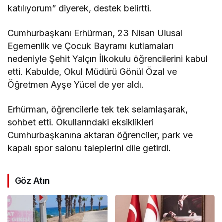
katılıyorum” diyerek, destek belirtti.
Cumhurbaşkanı Erhürman, 23 Nisan Ulusal
Egemenlik ve Çocuk Bayramı kutlamaları
nedeniyle Şehit Yalçın İlkokulu öğrencilerini kabul
etti. Kabulde, Okul Müdürü Gönül Özal ve
Öğretmen Ayşe Yücel de yer aldı.
Erhürman, öğrencilerle tek tek selamlaşarak,
sohbet etti. Okullarındaki eksiklikleri
Cumhurbaşkanına aktaran öğrenciler, park ve
kapalı spor salonu taleplerini dile getirdi.
Göz Atın