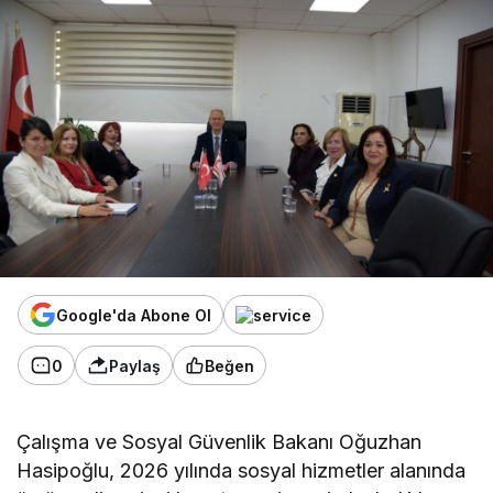
Google'da Abone Ol
0
Paylaş
Beğen
Çalışma ve Sosyal Güvenlik Bakanı Oğuzhan
Hasipoğlu, 2026 yılında sosyal hizmetler alanında