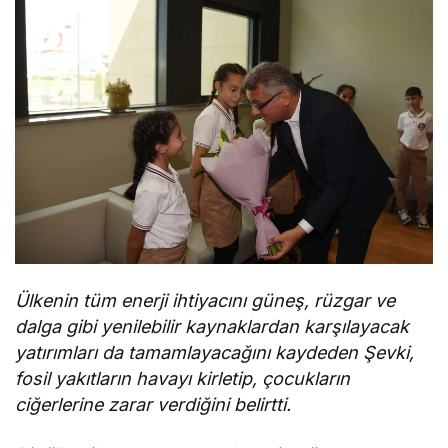
Ülkenin tüm enerji ihtiyacını güneş, rüzgar ve
dalga gibi yenilebilir kaynaklardan karşılayacak
yatırımları da tamamlayacağını kaydeden Şevki,
fosil yakıtların havayı kirletip, çocukların
ciğerlerine zarar verdiğini belirtti.