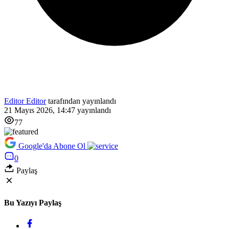
Editor Editor
tarafından yayınlandı
21 Mayıs 2026, 14:47
yayınlandı
77
Google'da Abone Ol
0
Paylaş
Bu Yazıyı Paylaş