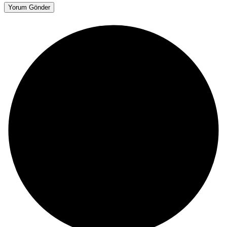
Yorum Gönder