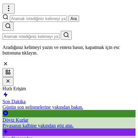
Ara
Aradığınız kelimeyi yazın ve entera basın, kapatmak için esc
butonuna tıklayın.
Hızlı Erişim
Son Dakika
Günün son gelişmelerine yakından bakın.
Döviz Kurlar
Piyasanın kalbine yakından göz atın.