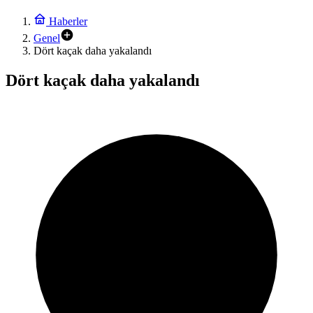
Haberler
Genel
Dört kaçak daha yakalandı
Dört kaçak daha yakalandı