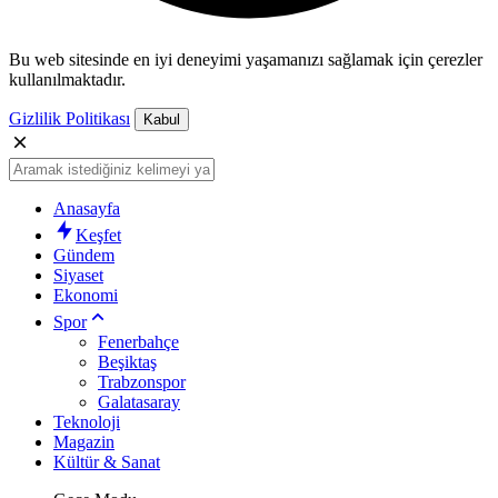
Bu web sitesinde en iyi deneyimi yaşamanızı sağlamak için çerezler
kullanılmaktadır.
Gizlilik Politikası
Kabul
Anasayfa
Keşfet
Gündem
Siyaset
Ekonomi
Spor
Fenerbahçe
Beşiktaş
Trabzonspor
Galatasaray
Teknoloji
Magazin
Kültür & Sanat