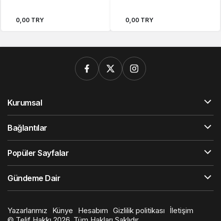
0,00 TRY
0,00 TRY
Kurumsal
Bağlantılar
Popüler Sayfalar
Gündeme Dair
Yazarlarımız
Künye
Hesabım
Gizlilik politikası
İletişim
© Telif Hakkı 2026, Tüm Hakları Saklıdır