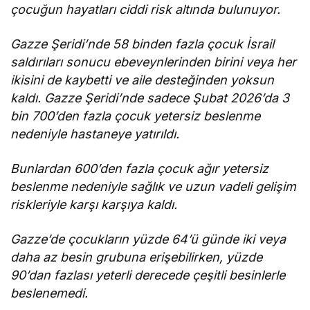
çocuğun hayatları ciddi risk altında bulunuyor.
Gazze Şeridi’nde 58 binden fazla çocuk İsrail
saldırıları sonucu ebeveynlerinden birini veya her
ikisini de kaybetti ve aile desteğinden yoksun
kaldı. Gazze Şeridi’nde sadece Şubat 2026’da 3
bin 700’den fazla çocuk yetersiz beslenme
nedeniyle hastaneye yatırıldı.
Bunlardan 600’den fazla çocuk ağır yetersiz
beslenme nedeniyle sağlık ve uzun vadeli gelişim
riskleriyle karşı karşıya kaldı.
Gazze’de çocukların yüzde 64’ü günde iki veya
daha az besin grubuna erişebilirken, yüzde
90’dan fazlası yeterli derecede çeşitli besinlerle
beslenemedi.