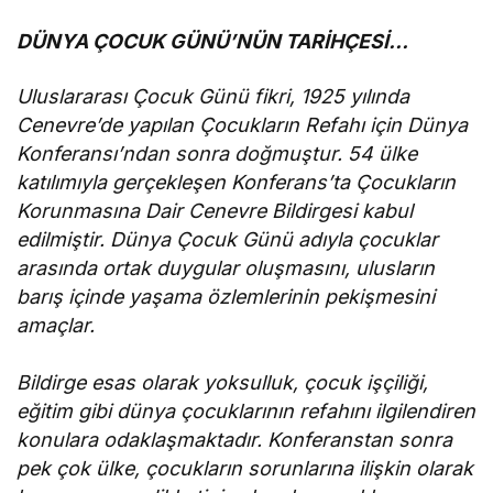
DÜNYA ÇOCUK GÜNÜ’NÜN TARİHÇESİ…
Uluslararası Çocuk Günü fikri, 1925 yılında
Cenevre’de yapılan Çocukların Refahı için Dünya
Konferansı’ndan sonra doğmuştur. 54 ülke
katılımıyla gerçekleşen Konferans’ta Çocukların
Korunmasına Dair Cenevre Bildirgesi kabul
edilmiştir. Dünya Çocuk Günü adıyla çocuklar
arasında ortak duygular oluşmasını, ulusların
barış içinde yaşama özlemlerinin pekişmesini
amaçlar.
Bildirge esas olarak yoksulluk, çocuk işçiliği,
eğitim gibi dünya çocuklarının refahını ilgilendiren
konulara odaklaşmaktadır. Konferanstan sonra
pek çok ülke, çocukların sorunlarına ilişkin olarak