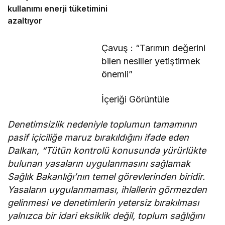
kullanımı enerji tüketimini
azaltıyor
Çavuş : “Tarımın değerini
bilen nesiller yetiştirmek
önemli”
İçeriği Görüntüle
Denetimsizlik nedeniyle toplumun tamamının
pasif içiciliğe maruz bırakıldığını ifade eden
Dalkan, “Tütün kontrolü konusunda yürürlükte
bulunan yasaların uygulanmasını sağlamak
Sağlık Bakanlığı’nın temel görevlerinden biridir.
Yasaların uygulanmaması, ihlallerin görmezden
gelinmesi ve denetimlerin yetersiz bırakılması
yalnızca bir idari eksiklik değil, toplum sağlığını