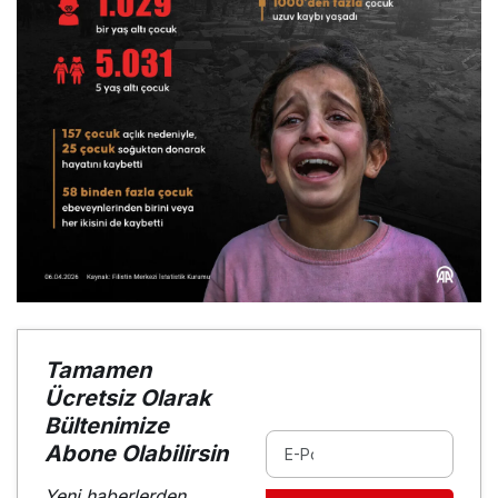
Tamamen
Ücretsiz Olarak
Bültenimize
Abone Olabilirsin
Yeni haberlerden