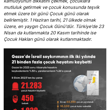
kamuoyunun dikkatini çekmek, çocuklara
mutluluk getirmek ve çocuk konusunda teşvik
etmek üzere bir günü Çocuk günü olarak
belirlemiştir. 1 Haziran tarihi, 21 ülkede olmak
üzere, en yaygın Çocuk Günü’dür. Türkiye’de 23
Nisan da kutlanmakta 20 Kasım tarihinde ise
Çocuk Hakları günü olarak kutlanmaktadır.