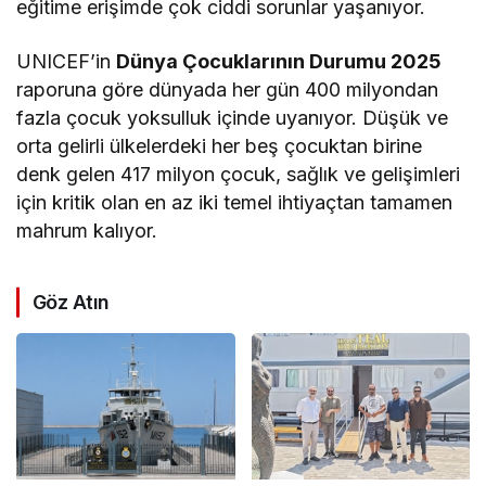
eğitime erişimde çok ciddi sorunlar yaşanıyor.
UNICEF’in
Dünya Çocuklarının Durumu 2025
raporuna göre dünyada her gün 400 milyondan
fazla çocuk yoksulluk içinde uyanıyor. Düşük ve
orta gelirli ülkelerdeki her beş çocuktan birine
denk gelen 417 milyon çocuk, sağlık ve gelişimleri
için kritik olan en az iki temel ihtiyaçtan tamamen
mahrum kalıyor.
Göz Atın