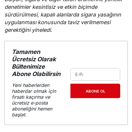
denetimler kesintisiz ve etkin biçimde
sürdürülmesi, kapalı alanlarda sigara yasağının
uygulanması konusunda taviz verilmemesi
gerektiğini yineledi.
Tamamen
Ücretsiz Olarak
Bültenimize
Abone Olabilirsin
Yeni haberlerden
haberdar olmak için
ABONE OL
fırsatı kaçırma ve
ücretsiz e-posta
aboneliğini hemen
başlat.