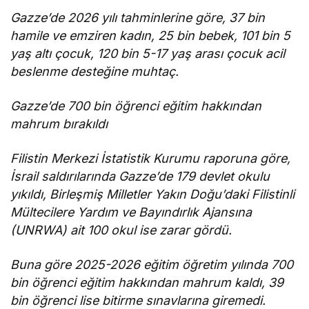
Gazze’de 2026 yılı tahminlerine göre, 37 bin
hamile ve emziren kadın, 25 bin bebek, 101 bin 5
yaş altı çocuk, 120 bin 5-17 yaş arası çocuk acil
beslenme desteğine muhtaç.
Gazze’de 700 bin öğrenci eğitim hakkından
mahrum bırakıldı
Filistin Merkezi İstatistik Kurumu raporuna göre,
İsrail saldırılarında Gazze’de 179 devlet okulu
yıkıldı, Birleşmiş Milletler Yakın Doğu’daki Filistinli
Mültecilere Yardım ve Bayındırlık Ajansına
(UNRWA) ait 100 okul ise zarar gördü.
Buna göre 2025-2026 eğitim öğretim yılında 700
bin öğrenci eğitim hakkından mahrum kaldı, 39
bin öğrenci lise bitirme sınavlarına giremedi.