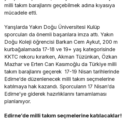
milli takım barajlarını geçebilmek adına kıyasıya
mücadele etti.
Yarışlarda Yakın Doğu Üniversitesi Kulüp
sporcuları da önemli başarılara imza attı. Yakın
Doğu Koleji öğrencisi Barkan Cem Aykut, 200 m
kurbağalamada 17-18 ve 19+ yaş kategorisinde
KKTC rekoru kırarken, Akman Tüzünkan, Özkan
Mazhar ve Erten Can Kasımoğlu da Türkiye milli
takım barajlarını geçerek 17-19 Nisan tarihlerinde
Edirne’de düzenlenecek milli takım seçmelerine
katılmaya hak kazandı. Sporcuların 17 Nisan’da
Edirne’ye giderek hazırlıklarını tamamlaması
planlanıyor.
Edirne’de milli takım seçmelerine katılacaklar!