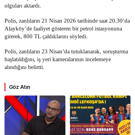
olguları aktardı.
Polis, zanlıların 21 Nisan 2026 tarihinde saat 20.30’da
Alayköy’de faaliyet gösteren bir petrol istasyonuna
girerek, 800 TL çaldıklarını söyledi.
Polis, zanlıların 23 Nisan’da tutuklanarak, soruşturma
başlatıldığını, iş yeri kameralarının incelemeye
alındığını belirtti.
Göz Atın