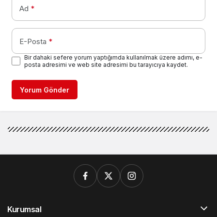
Ad
*
E-Posta
*
Bir dahaki sefere yorum yaptığımda kullanılmak üzere adımı, e-
posta adresimi ve web site adresimi bu tarayıcıya kaydet.
Yorum Gönder
Kurumsal