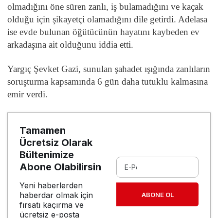
olmadığını öne süren zanlı, iş bulamadığını ve kaçak
olduğu için şikayetçi olamadığını dile getirdi. Adelasa
ise evde bulunan öğütücünün hayatını kaybeden ev
arkadaşına ait olduğunu iddia etti.
Yargıç Şevket Gazi, sunulan şahadet ışığında zanlıların
soruşturma kapsamında 6 gün daha tutuklu kalmasına
emir verdi.
Tamamen
Ücretsiz Olarak
Bültenimize
Abone Olabilirsin
Yeni haberlerden
haberdar olmak için
ABONE OL
fırsatı kaçırma ve
ücretsiz e-posta