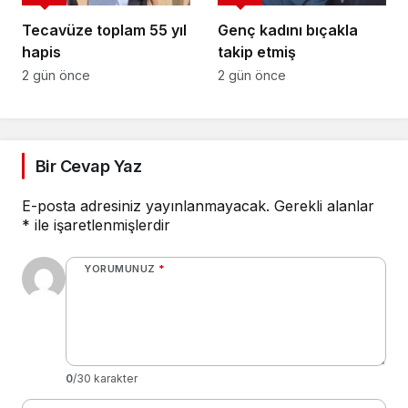
Tecavüze toplam 55 yıl
Genç kadını bıçakla
hapis
takip etmiş
2 gün önce
2 gün önce
Bir Cevap Yaz
E-posta adresiniz yayınlanmayacak.
Gerekli alanlar
*
ile işaretlenmişlerdir
YORUMUNUZ
*
0
/30 karakter