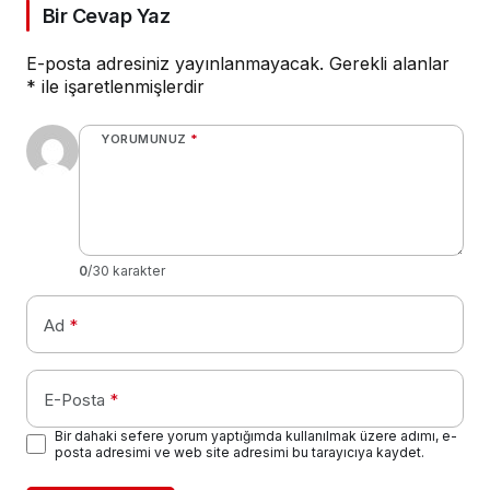
Bir Cevap Yaz
E-posta adresiniz yayınlanmayacak.
Gerekli alanlar
*
ile işaretlenmişlerdir
YORUMUNUZ
*
0
/30 karakter
Ad
*
E-Posta
*
Bir dahaki sefere yorum yaptığımda kullanılmak üzere adımı, e-
posta adresimi ve web site adresimi bu tarayıcıya kaydet.