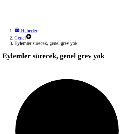
Haberler
Genel
Eylemler sürecek, genel grev yok
Eylemler sürecek, genel grev yok