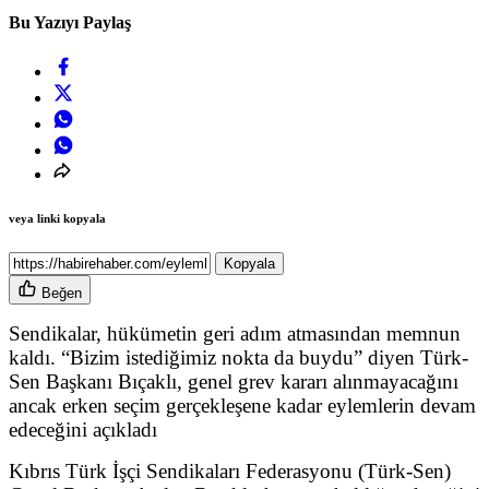
Bu Yazıyı Paylaş
veya linki kopyala
Kopyala
Beğen
Sendikalar, hükümetin geri adım atmasından memnun
kaldı.
“Bizim istediğimiz nokta da buydu” diyen Türk-
Sen Başkanı Bıçaklı, genel grev kararı alınmayacağını
ancak erken seçim gerçekleşene kadar eylemlerin devam
edeceğini açıkladı
Kıbrıs Türk İşçi Sendikaları Federasyonu (Türk-Sen)