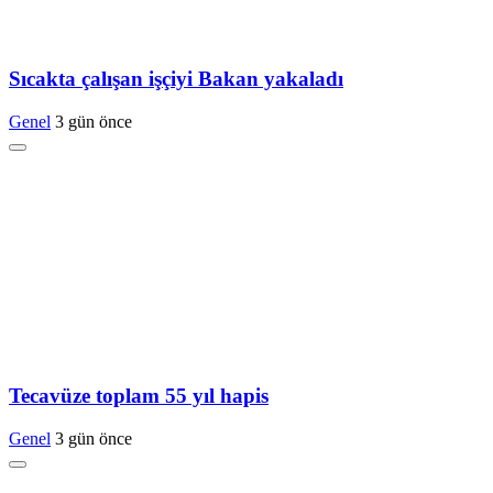
Sıcakta çalışan işçiyi Bakan yakaladı
Genel
3 gün önce
Tecavüze toplam 55 yıl hapis
Genel
3 gün önce