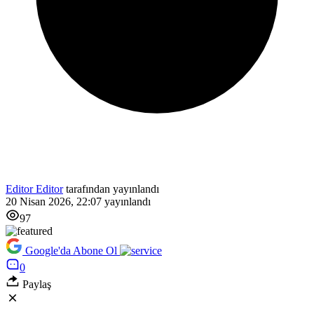
Editor Editor
tarafından yayınlandı
20 Nisan 2026, 22:07
yayınlandı
97
Google'da Abone Ol
0
Paylaş