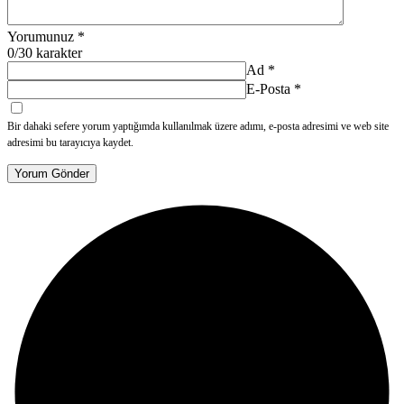
Yorumunuz
*
0
/30 karakter
Ad
*
E-Posta
*
Bir dahaki sefere yorum yaptığımda kullanılmak üzere adımı, e-posta adresimi ve web site
adresimi bu tarayıcıya kaydet.
Yorum Gönder