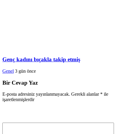
Genç kadını bıçakla takip etmiş
Genel
3 gün önce
Bir Cevap Yaz
E-posta adresiniz yayınlanmayacak.
Gerekli alanlar
*
ile
işaretlenmişlerdir