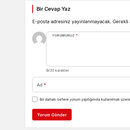
Bir Cevap Yaz
E-posta adresiniz yayınlanmayacak.
Gerekli
YORUMUNUZ
*
0
/30 karakter
Ad
*
Bir dahaki sefere yorum yaptığımda kullanılmak üzere
Yorum Gönder