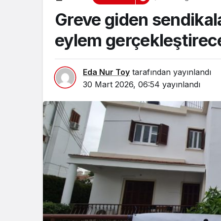
Greve giden sendika
eylem gerçekleştirec
Eda Nur Toy
tarafından yayınlandı
30 Mart 2026, 06:54
yayınlandı