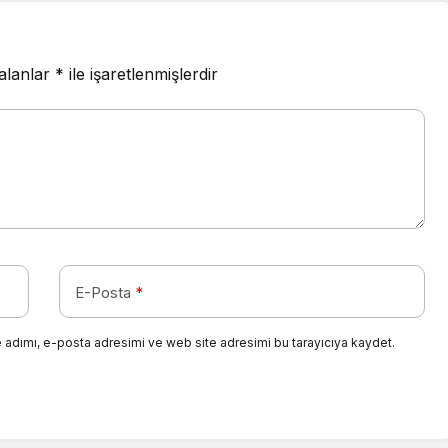
 alanlar
*
ile işaretlenmişlerdir
E-Posta
*
 adımı, e-posta adresimi ve web site adresimi bu tarayıcıya kaydet.