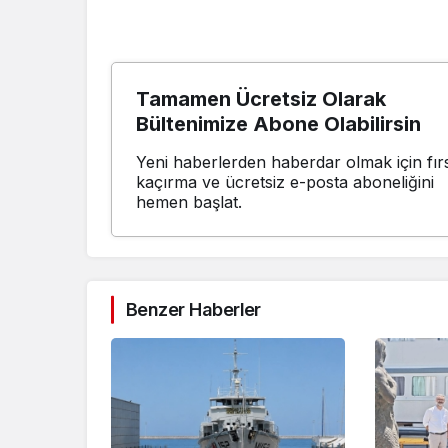
Tamamen Ücretsiz Olarak
Bültenimize Abone Olabilirsin
Yeni haberlerden haberdar olmak için fırs
kaçırma ve ücretsiz e-posta aboneliğini
hemen başlat.
Benzer Haberler