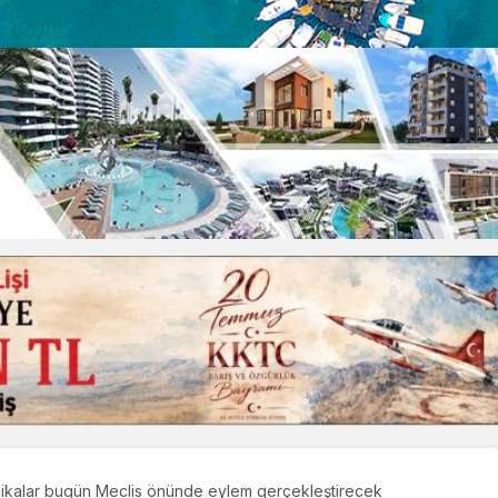
ikalar bugün Meclis önünde eylem gerçekleştirecek