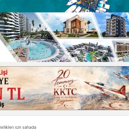
rlikleri için sahada