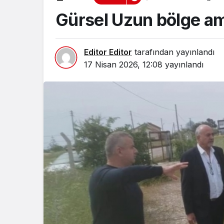
Gürsel Uzun bölge ami
Editor Editor
tarafından yayınlandı
17 Nisan 2026, 12:08
yayınlandı