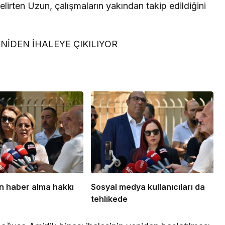
 belirten Uzun, çalışmaların yakından takip edildiğini
NİDEN İHALEYE ÇIKILIYOR
 haber alma hakkı
Sosyal medya kullanıcıları da
tehlikede