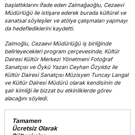
başlattıklarını ifade eden Zaimağaoğlu, Cezaevi
Müdürlüğü ile istişare ederek burada kültürel ve
sanatsal söyleşiler ve atölye çalışmaları yapmayı
da hedeflediklerini kaydetti.
Zaimoğlu, Cezaevi Müdürlüğü iş birliğinde
belirleyecekleri program çerçevesinde, Kültür
Dairesi Kültür Merkezi Yönetmeni Fotoğraf
Sanatçısı ve Öykü Yazarı Ceyhan Özyıldız ile
Kültür Dairesi Sanatçısı Müzisyen Tuncay Langal
ve Kültür Dairesi Müdürü olarak kendisinin de
şair kimliği ile bizzat bu etkinliklerde görev
alacağını söyledi.
Tamamen
Ücretsiz Olarak