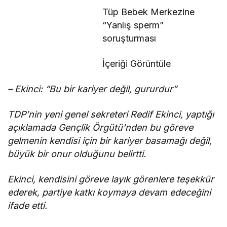
Tüp Bebek Merkezine
“Yanlış sperm”
soruşturması
İçeriği Görüntüle
– Ekinci: “Bu bir kariyer değil, gururdur”
TDP’nin yeni genel sekreteri Redif Ekinci, yaptığı
açıklamada Gençlik Örgütü’nden bu göreve
gelmenin kendisi için bir kariyer basamağı değil,
büyük bir onur olduğunu belirtti.
Ekinci, kendisini göreve layık görenlere teşekkür
ederek, partiye katkı koymaya devam edeceğini
ifade etti.