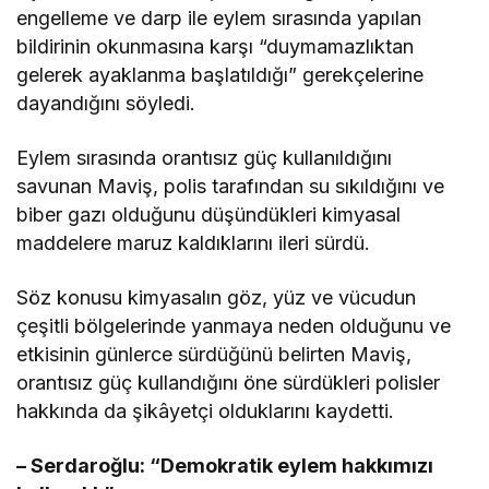
engelleme ve darp ile eylem sırasında yapılan
bildirinin okunmasına karşı “duymamazlıktan
gelerek ayaklanma başlatıldığı” gerekçelerine
dayandığını söyledi.
Eylem sırasında orantısız güç kullanıldığını
savunan Maviş, polis tarafından su sıkıldığını ve
biber gazı olduğunu düşündükleri kimyasal
maddelere maruz kaldıklarını ileri sürdü.
Söz konusu kimyasalın göz, yüz ve vücudun
çeşitli bölgelerinde yanmaya neden olduğunu ve
etkisinin günlerce sürdüğünü belirten Maviş,
orantısız güç kullandığını öne sürdükleri polisler
hakkında da şikâyetçi olduklarını kaydetti.
– Serdaroğlu: “Demokratik eylem hakkımızı