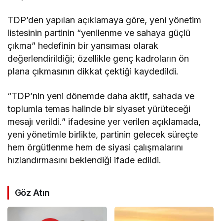
TDP’den yapılan açıklamaya göre, yeni yönetim
listesinin partinin “yenilenme ve sahaya güçlü
çıkma” hedefinin bir yansıması olarak
değerlendirildiği; özellikle genç kadroların ön
plana çıkmasının dikkat çektiği kaydedildi.
“TDP’nin yeni dönemde daha aktif, sahada ve
toplumla temas halinde bir siyaset yürüteceği
mesajı verildi.” ifadesine yer verilen açıklamada,
yeni yönetimle birlikte, partinin gelecek süreçte
hem örgütlenme hem de siyasi çalışmalarını
hızlandırmasını beklendiği ifade edildi.
Göz Atın