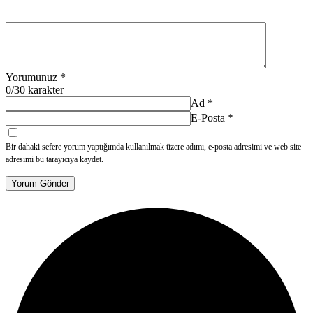
Yorumunuz
*
0
/30 karakter
Ad
*
E-Posta
*
Bir dahaki sefere yorum yaptığımda kullanılmak üzere adımı, e-posta adresimi ve web site
adresimi bu tarayıcıya kaydet.
Yorum Gönder