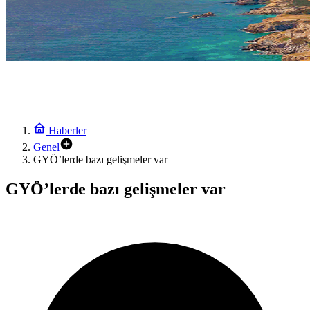
Haberler
Genel
GYÖ’lerde bazı gelişmeler var
GYÖ’lerde bazı gelişmeler var