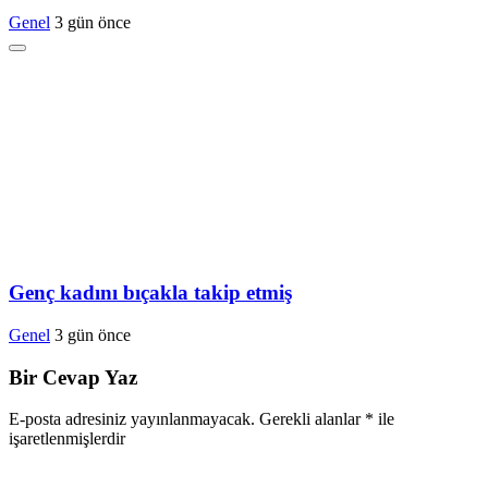
Genel
3 gün önce
Genç kadını bıçakla takip etmiş
Genel
3 gün önce
Bir Cevap Yaz
E-posta adresiniz yayınlanmayacak.
Gerekli alanlar
*
ile
işaretlenmişlerdir