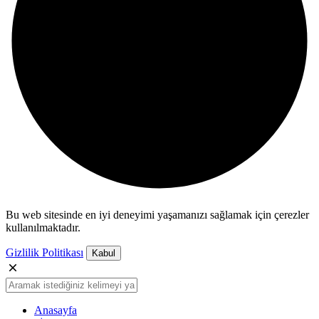
Bu web sitesinde en iyi deneyimi yaşamanızı sağlamak için çerezler
kullanılmaktadır.
Gizlilik Politikası
Kabul
Anasayfa