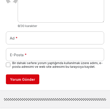
0
/30 karakter
Ad
*
E-Posta
*
Bir dahaki sefere yorum yaptığımda kullanılmak üzere adımı, e-
posta adresimi ve web site adresimi bu tarayıcıya kaydet.
Yorum Gönder