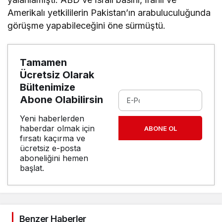
Amerikalı yetkililerin Pakistan’ın arabuluculuğunda
görüşme yapabileceğini öne sürmüştü.
Tamamen
Ücretsiz Olarak
Bültenimize
Abone Olabilirsin
Yeni haberlerden
haberdar olmak için
ABONE OL
fırsatı kaçırma ve
ücretsiz e-posta
aboneliğini hemen
başlat.
Benzer Haberler