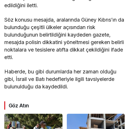
edildiğini iletti.
Söz konusu mesajda, aralarında Güney Kıbrıs’ın da
bulunduğu çeşitli ülkeler açısından risk
bulunduğunun belirtildiğini kaydeden gazete,
mesajda polisin dikkatini yöneltmesi gereken belirli
noktalara ve tesislere atıfta dikkat çekildiğini ifade
etti.
Haberde, bu gibi durumlarda her zaman olduğu
gibi, İsrail ve Batı hedefleriyle ilgili tavsiyelerde
bulunulduğu da kaydedildi.
Göz Atın