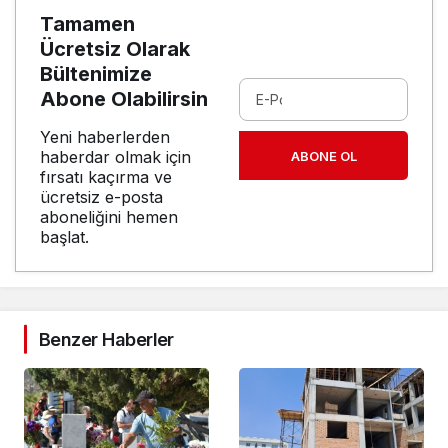
Tamamen
Ücretsiz Olarak
Bültenimize
Abone Olabilirsin
Yeni haberlerden
haberdar olmak için
ABONE OL
fırsatı kaçırma ve
ücretsiz e-posta
aboneliğini hemen
başlat.
Benzer Haberler