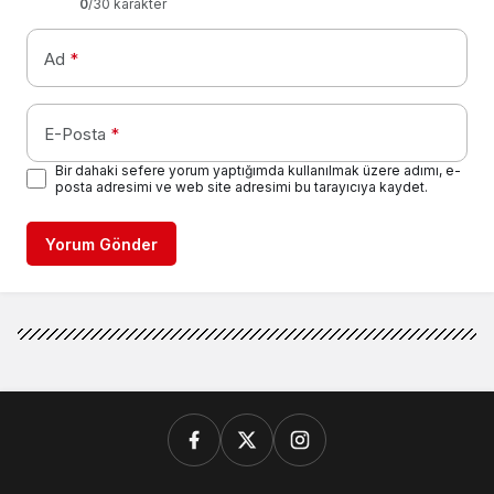
0
/30 karakter
Ad
*
E-Posta
*
Bir dahaki sefere yorum yaptığımda kullanılmak üzere adımı, e-
posta adresimi ve web site adresimi bu tarayıcıya kaydet.
Yorum Gönder