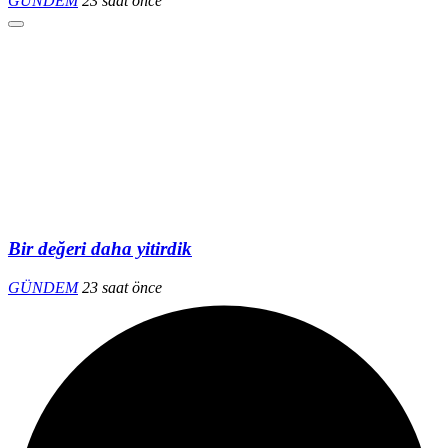
GÜNDEM
23 saat önce
Bir değeri daha yitirdik
GÜNDEM
23 saat önce