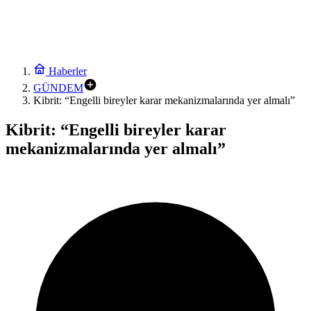
Haberler
GÜNDEM
Kibrit: “Engelli bireyler karar mekanizmalarında yer almalı”
Kibrit: “Engelli bireyler karar
mekanizmalarında yer almalı”