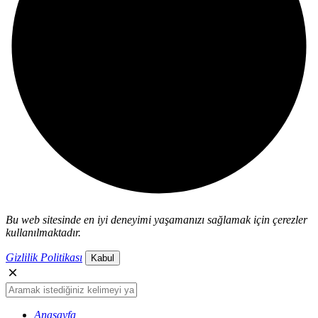
Bu web sitesinde en iyi deneyimi yaşamanızı sağlamak için çerezler
kullanılmaktadır.
Gizlilik Politikası
Kabul
Anasayfa