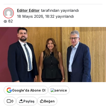
Editor Editor
tarafından yayınlandı
18 Mayıs 2026, 18:32
yayınlandı
82
Google'da Abone Ol
0
Paylaş
Beğen