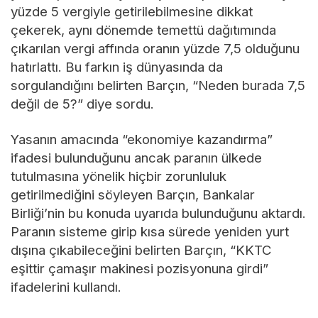
yüzde 5 vergiyle getirilebilmesine dikkat
çekerek, aynı dönemde temettü dağıtımında
çıkarılan vergi affında oranın yüzde 7,5 olduğunu
hatırlattı. Bu farkın iş dünyasında da
sorgulandığını belirten Barçın, “Neden burada 7,5
değil de 5?” diye sordu.
Yasanın amacında “ekonomiye kazandırma”
ifadesi bulunduğunu ancak paranın ülkede
tutulmasına yönelik hiçbir zorunluluk
getirilmediğini söyleyen Barçın, Bankalar
Birliği’nin bu konuda uyarıda bulunduğunu aktardı.
Paranın sisteme girip kısa sürede yeniden yurt
dışına çıkabileceğini belirten Barçın, “KKTC
eşittir çamaşır makinesi pozisyonuna girdi”
ifadelerini kullandı.