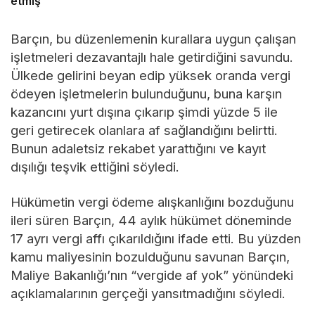
etmiş
Barçın, bu düzenlemenin kurallara uygun çalışan
işletmeleri dezavantajlı hale getirdiğini savundu.
Ülkede gelirini beyan edip yüksek oranda vergi
ödeyen işletmelerin bulunduğunu, buna karşın
kazancını yurt dışına çıkarıp şimdi yüzde 5 ile
geri getirecek olanlara af sağlandığını belirtti.
Bunun adaletsiz rekabet yarattığını ve kayıt
dışılığı teşvik ettiğini söyledi.
Hükümetin vergi ödeme alışkanlığını bozduğunu
ileri süren Barçın, 44 aylık hükümet döneminde
17 ayrı vergi affı çıkarıldığını ifade etti. Bu yüzden
kamu maliyesinin bozulduğunu savunan Barçın,
Maliye Bakanlığı’nın “vergide af yok” yönündeki
açıklamalarının gerçeği yansıtmadığını söyledi.