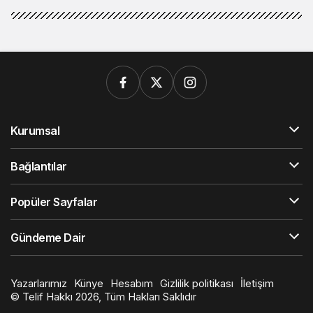
Kurumsal
Bağlantılar
Popüler Sayfalar
Gündeme Dair
Yazarlarımız
Künye
Hesabım
Gizlilik politikası
İletişim
© Telif Hakkı 2026, Tüm Hakları Saklıdır