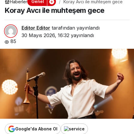
Genel
Haberler
Koray Avcı ile muhteşem gece
Koray Avcı ile muhteşem gece
Editor Editor
tarafından yayınlandı
30 Mayıs 2026, 16:32
yayınlandı
85
Google'da Abone Ol