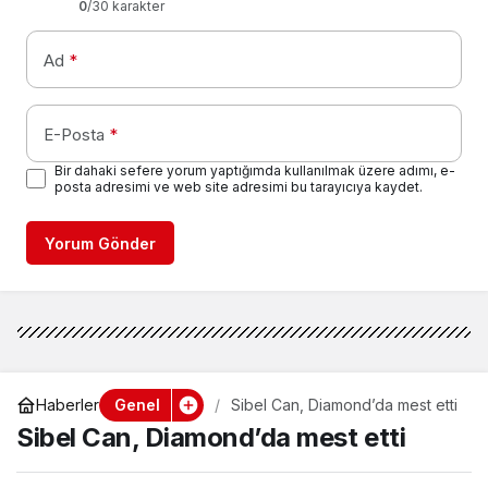
0
/30 karakter
Ad
*
E-Posta
*
Bir dahaki sefere yorum yaptığımda kullanılmak üzere adımı, e-
posta adresimi ve web site adresimi bu tarayıcıya kaydet.
Yorum Gönder
Genel
Haberler
Sibel Can, Diamond’da mest etti
Sibel Can, Diamond’da mest etti