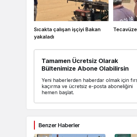
Sıcakta çalışan işçiyi Bakan
Tecavüze 
yakaladı
Tamamen Ücretsiz Olarak
Bültenimize Abone Olabilirsin
Yeni haberlerden haberdar olmak için fırs
kaçırma ve ücretsiz e-posta aboneliğini
hemen başlat.
Benzer Haberler