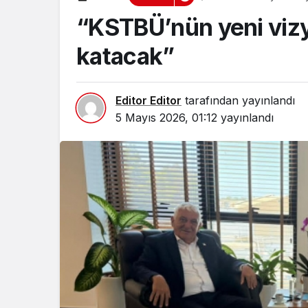
“KSTBÜ’nün yeni viz
katacak”
Editor Editor
tarafından yayınlandı
5 Mayıs 2026, 01:12
yayınlandı