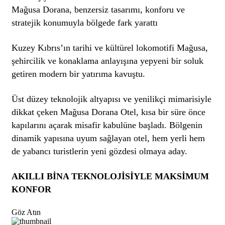
Mağusa Dorana, benzersiz tasarımı, konforu ve
stratejik konumuyla bölgede fark yarattı
Kuzey Kıbrıs’ın tarihi ve kültürel lokomotifi Mağusa,
şehircilik ve konaklama anlayışına yepyeni bir soluk
getiren modern bir yatırıma kavuştu.
Üst düzey teknolojik altyapısı ve yenilikçi mimarisiyle
dikkat çeken Mağusa Dorana Otel, kısa bir süre önce
kapılarını açarak misafir kabulüne başladı. Bölgenin
dinamik yapısına uyum sağlayan otel, hem yerli hem
de yabancı turistlerin yeni gözdesi olmaya aday.
AKILLI BİNA TEKNOLOJİSİYLE MAKSİMUM
KONFOR
Göz Atın