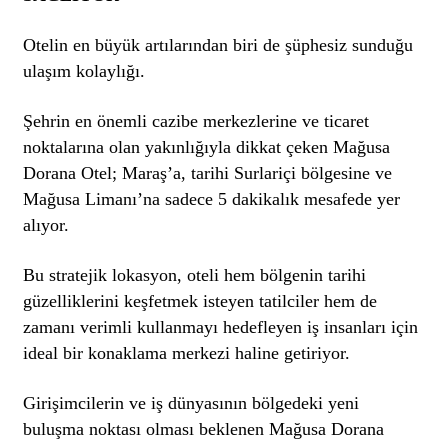
Otelin en büyük artılarından biri de şüphesiz sunduğu
ulaşım kolaylığı.
Şehrin en önemli cazibe merkezlerine ve ticaret
noktalarına olan yakınlığıyla dikkat çeken Mağusa
Dorana Otel; Maraş’a, tarihi Surlariçi bölgesine ve
Mağusa Limanı’na sadece 5 dakikalık mesafede yer
alıyor.
Bu stratejik lokasyon, oteli hem bölgenin tarihi
güzelliklerini keşfetmek isteyen tatilciler hem de
zamanı verimli kullanmayı hedefleyen iş insanları için
ideal bir konaklama merkezi haline getiriyor.
Girişimcilerin ve iş dünyasının bölgedeki yeni
buluşma noktası olması beklenen Mağusa Dorana