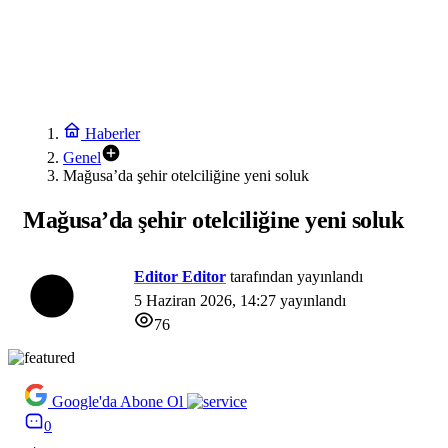
Haberler
Genel
Mağusa’da şehir otelciliğine yeni soluk
Mağusa’da şehir otelciliğine yeni soluk
Editor Editor
tarafından yayınlandı
5 Haziran 2026, 14:27
yayınlandı
76
Google'da Abone Ol
0