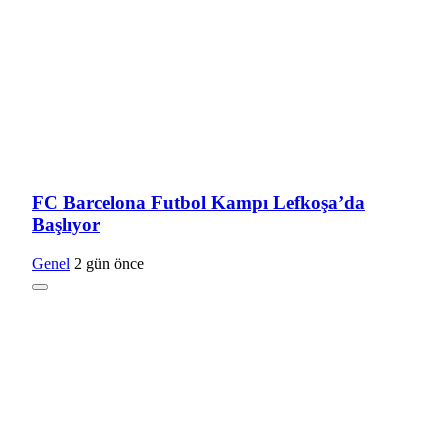
FC Barcelona Futbol Kampı Lefkoşa’da
Başlıyor
Genel
2 gün önce