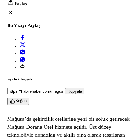
Paylaş
Bu Yazıyı Paylaş
veya linki kopyala
Kopyala
Beğen
Mağusa’da şehircilik otellerine yeni bir soluk getirecek
Mağusa Dorana Otel hizmete açıldı. Üst düzey
teknolojiyle donatılan ve akıllı bina olarak tasarlanan