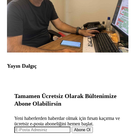
Yayın Dalgıç
Tamamen Ücretsiz Olarak Bültenimize
Abone Olabilirsin
Yeni haberlerden haberdar olmak için fırsatı kaçırma ve
ücretsiz e-posta aboneliğini hemen başlat.
Abone Ol