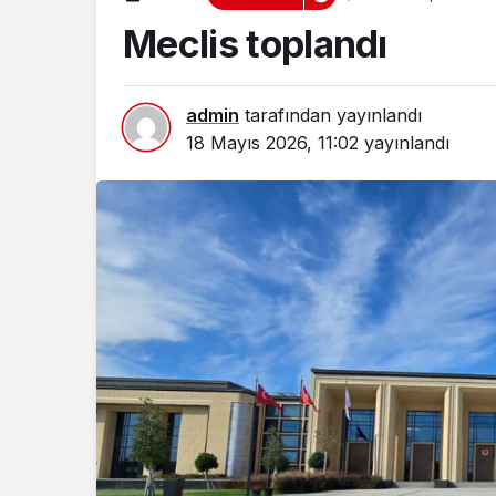
Meclis toplandı
admin
tarafından yayınlandı
18 Mayıs 2026, 11:02
yayınlandı