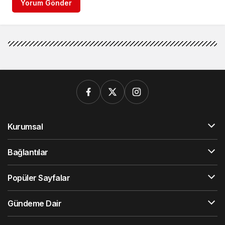
Yorum Gönder
Kurumsal
Bağlantılar
Popüler Sayfalar
Gündeme Dair