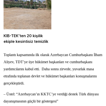
KIB-TEK’ten 20 kişilik
ekiple kesintisiz temizlik
Toplantı kapsamında ilk olarak Azerbaycan Cumhurbaşkanı İlham
Aliyev, TDT’ye üye hükümet başkanları ve cumhurbaşkanı
yardımcılarını kabul etti. Daha sonra zirvede, yuvarlak masa
etrafında toplanan devlet ve hükümet başkanları konuşmalarını
gerçekleştirdi.
– Üstel: “Azerbaycan’ın KKTC’ye verdiği destek Türk dünyası
dayanışmasının güçlü bir göstergesi”