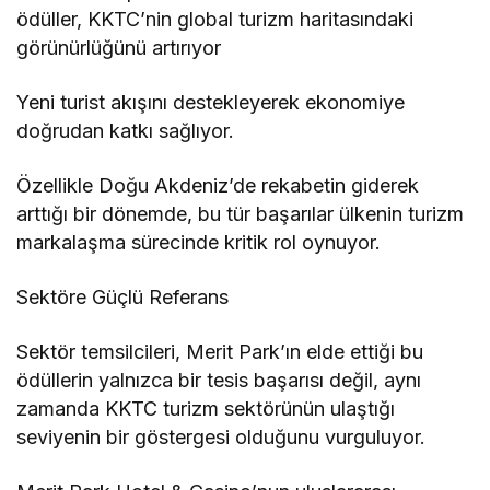
ödüller, KKTC’nin global turizm haritasındaki
görünürlüğünü artırıyor
Yeni turist akışını destekleyerek ekonomiye
doğrudan katkı sağlıyor.
Özellikle Doğu Akdeniz’de rekabetin giderek
arttığı bir dönemde, bu tür başarılar ülkenin turizm
markalaşma sürecinde kritik rol oynuyor.
Sektöre Güçlü Referans
Sektör temsilcileri, Merit Park’ın elde ettiği bu
ödüllerin yalnızca bir tesis başarısı değil, aynı
zamanda KKTC turizm sektörünün ulaştığı
seviyenin bir göstergesi olduğunu vurguluyor.