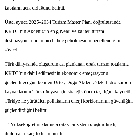
kapıların açık olduğunu belirtti.
Üstel ayrıca 2025–2034 Turizm Master Planı doğrultusunda
KKTC’nin Akdeniz’in en güvenli ve kaliteli turizm
destinasyonlarından biri haline getirilmesinin hedeflendiğini
söyledi.
Türk dünyasında oluşturulması planlanan ortak turizm rotalarına
KKTC’nin dahil edilmesinin ekonomik entegrasyonu
güçlendireceğini belirten Üstel, Doğu Akdeniz’deki hidro karbon
kaynaklarının Türk dünyası için stratejik önem taşıdığını kaydetti;
Türkiye ile yürütülen politikaların enerji koridorlarının güvenliğini
güçlendirdiğini belirtti.
– “Yükseköğretim alanında ortak bir sistem oluşturulmalı,
diplomalar karşılıklı tanınmalı”