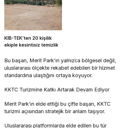
KIB-TEK’ten 20 kişilik
ekiple kesintisiz temizlik
Bu başarı, Merit Park’ın yalnızca bölgesel değil,
uluslararası ölçekte rekabet edebilen bir hizmet
standardına ulaştığını ortaya koyuyor.
KKTC Turizmine Katkı Artarak Devam Ediyor
Merit Park’ın elde ettiği bu çifte başarı, KKTC
turizmi açısından stratejik bir anlam taşıyor.
Uluslararası platformlarda elde edilen bu tür