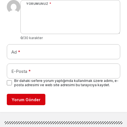
YORUMUNUZ
*
0
/30 karakter
Ad
*
E-Posta
*
Bir dahaki sefere yorum yaptığımda kullanılmak üzere adımı, e-
posta adresimi ve web site adresimi bu tarayıcıya kaydet.
Yorum Gönder