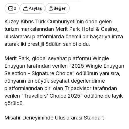
0
Paylaş
Beğen
Kuzey Kıbrıs Türk Cumhuriyeti’nin önde gelen
turizm markalarından Merit Park Hotel & Casino,
uluslararası platformlarda önemli bir başarıya imza
atarak iki prestijli ödülün sahibi oldu.
Merit Park, global seyahat platformu Wingie
Enuygun tarafından verilen “2025 Wingie Enuygun
Selection – Signature Choice” ödülünün yanı sıra,
dünyanın en büyük seyahat değerlendirme
platformlarından biri olan Tripadvisor tarafından
verilen “Travellers’ Choice 2025” ödülüne de layık
görüldü.
Misafir Deneyiminde Uluslararası Standart