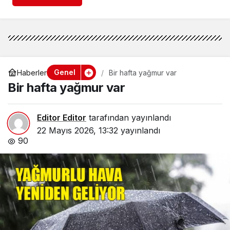
Genel
Haberler
Bir hafta yağmur var
Bir hafta yağmur var
Editor Editor
tarafından yayınlandı
22 Mayıs 2026, 13:32
yayınlandı
90