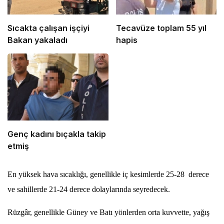
Sıcakta çalışan işçiyi
Tecavüze toplam 55 yıl
Bakan yakaladı
hapis
Genç kadını bıçakla takip
etmiş
En yüksek hava sıcaklığı, genellikle iç kesimlerde 25-28 derece
ve sahillerde 21-24 derece dolaylarında seyredecek.
Rüzgâr, genellikle Güney ve Batı yönlerden orta kuvvette, yağış