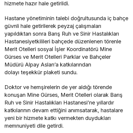
hizmete hazır hale getirildi.
Hastane yönetiminin talebi doğrultusunda iç bahçe
güvnli hale getirilerek peyzaj çalışmaları
yapıldıktan sonra Barış Ruh ve Sinir Hastalıkları
Hastanesiyetkilileri bahçede düzenlenen törenle
Merit Otelleri sosyal İşler Koordinatörü Mine
Gürses ve Merit Otelleri Parklar ve Bahçeler
Müdürü Alpay Aslan’a katkılarından
dolayı teşekkür plaketi sundu.
Doktor ve hemşirelerin de yer aldığı törende
konuşan Mine Gürses, Merit Otelleri olarak Barış
Ruh ve Sinir Hastalıkları Hastanesi’ne yıllardır
katkılarının devam ettiğini anımsatarak, hastalare
yeni bir hizmete katkı vermekten duydukları
memnuniyeti dile getirdi.