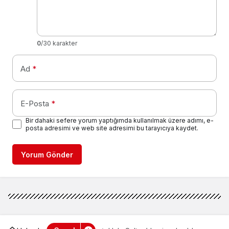
0
/30 karakter
Ad
*
E-Posta
*
Bir dahaki sefere yorum yaptığımda kullanılmak üzere adımı, e-
posta adresimi ve web site adresimi bu tarayıcıya kaydet.
Yorum Gönder