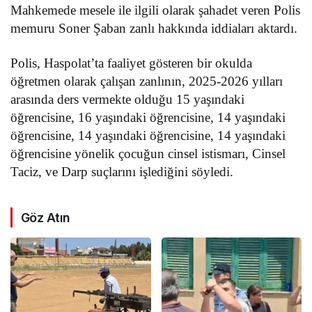
Mahkemede mesele ile ilgili olarak şahadet veren Polis
memuru Soner Şaban zanlı hakkında iddiaları aktardı.
Polis, Haspolat’ta faaliyet gösteren bir okulda
öğretmen olarak çalışan zanlının, 2025-2026 yılları
arasında ders vermekte olduğu 15 yaşındaki
öğrencisine, 16 yaşındaki öğrencisine, 14 yaşındaki
öğrencisine, 14 yaşındaki öğrencisine, 14 yaşındaki
öğrencisine yönelik çocuğun cinsel istismarı, Cinsel
Taciz, ve Darp suçlarını işlediğini söyledi.
Göz Atın