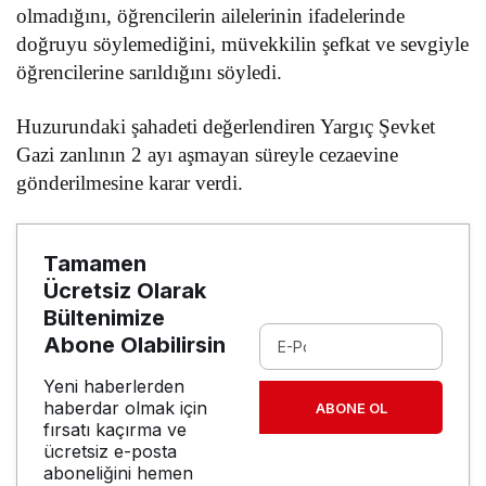
olmadığını, öğrencilerin ailelerinin ifadelerinde
doğruyu söylemediğini, müvekkilin şefkat ve sevgiyle
öğrencilerine sarıldığını söyledi.
Huzurundaki şahadeti değerlendiren Yargıç Şevket
Gazi zanlının 2 ayı aşmayan süreyle cezaevine
gönderilmesine karar verdi.
Tamamen
Ücretsiz Olarak
Bültenimize
Abone Olabilirsin
Yeni haberlerden
haberdar olmak için
ABONE OL
fırsatı kaçırma ve
ücretsiz e-posta
aboneliğini hemen