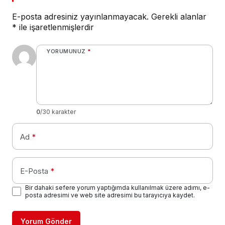
E-posta adresiniz yayınlanmayacak.
Gerekli alanlar
*
ile işaretlenmişlerdir
YORUMUNUZ
*
0
/30 karakter
Ad
*
E-Posta
*
Bir dahaki sefere yorum yaptığımda kullanılmak üzere adımı, e-
posta adresimi ve web site adresimi bu tarayıcıya kaydet.
Yorum Gönder