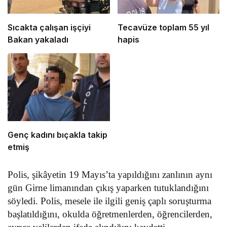
Sıcakta çalışan işçiyi
Tecavüze toplam 55 yıl
Bakan yakaladı
hapis
Genç kadını bıçakla takip
etmiş
Polis, şikâyetin 19 Mayıs’ta yapıldığını zanlının aynı
gün Girne limanından çıkış yaparken tutuklandığını
söyledi. Polis, mesele ile ilgili geniş çaplı soruşturma
başlatıldığını, okulda öğretmenlerden, öğrencilerden,