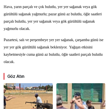
Hava, yarın parçalı ve çok bulutlu, yer yer sağanak veya gök
gürültülü sağanak yağmurlu; pazar günü az bulutlu, öğle saatleri
parçalı bulutlu, yer yer sağanak veya gök gürültülü sağanak
yağmurlu olacak.
Pazartesi, salı ve perşembeye yer yer sağanak, çarşamba günü ise
yer yer gök gürültülü sağanak bekleniyor. Yağışın etkisini
kaybetmesiyle cuma günü az bulutlu, öğle saatleri parçalı bulutlu
olacak.
Göz Atın