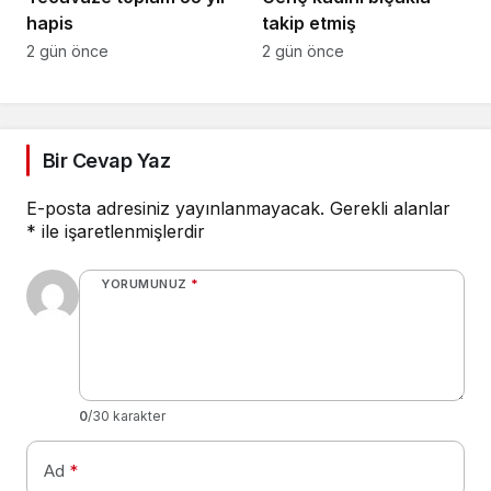
hapis
takip etmiş
2 gün önce
2 gün önce
Bir Cevap Yaz
E-posta adresiniz yayınlanmayacak.
Gerekli alanlar
*
ile işaretlenmişlerdir
YORUMUNUZ
*
0
/30 karakter
Ad
*