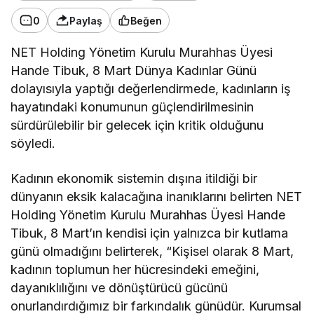
0
Paylaş
Beğen
NET Holding Yönetim Kurulu Murahhas Üyesi
Hande Tibuk, 8 Mart Dünya Kadınlar Günü
dolayısıyla yaptığı değerlendirmede, kadınların iş
hayatındaki konumunun güçlendirilmesinin
sürdürülebilir bir gelecek için kritik olduğunu
söyledi.
Kadının ekonomik sistemin dışına itildiği bir
dünyanın eksik kalacağına inanıklarını belirten NET
Holding Yönetim Kurulu Murahhas Üyesi Hande
Tibuk, 8 Mart’ın kendisi için yalnızca bir kutlama
günü olmadığını belirterek, “Kişisel olarak 8 Mart,
kadının toplumun her hücresindeki emeğini,
dayanıklılığını ve dönüştürücü gücünü
onurlandırdığımız bir farkındalık günüdür. Kurumsal