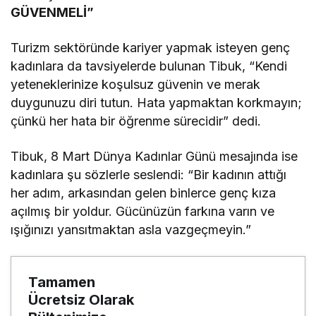
GÜVENMELİ”
Turizm sektöründe kariyer yapmak isteyen genç
kadınlara da tavsiyelerde bulunan Tibuk, “Kendi
yeteneklerinize koşulsuz güvenin ve merak
duygunuzu diri tutun. Hata yapmaktan korkmayın;
çünkü her hata bir öğrenme sürecidir” dedi.
Tibuk, 8 Mart Dünya Kadınlar Günü mesajında ise
kadınlara şu sözlerle seslendi: “Bir kadının attığı
her adım, arkasından gelen binlerce genç kıza
açılmış bir yoldur. Gücünüzün farkına varın ve
ışığınızı yansıtmaktan asla vazgeçmeyin.”
Tamamen
Ücretsiz Olarak