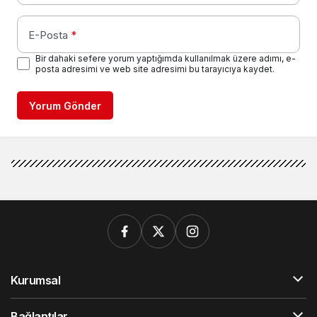
E-Posta
*
Bir dahaki sefere yorum yaptığımda kullanılmak üzere adımı, e-
posta adresimi ve web site adresimi bu tarayıcıya kaydet.
Yorum Gönder
Kurumsal
Bağlantılar