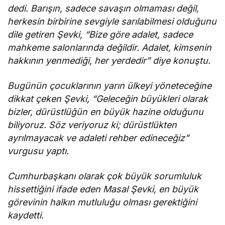
dedi. Barışın, sadece savaşın olmaması değil,
herkesin birbirine sevgiyle sarılabilmesi olduğunu
dile getiren Şevki, “Bize göre adalet, sadece
mahkeme salonlarında değildir. Adalet, kimsenin
hakkının yenmediği, her yerdedir” diye konuştu.
Bugünün çocuklarının yarın ülkeyi yöneteceğine
dikkat çeken Şevki, “Geleceğin büyükleri olarak
bizler, dürüstlüğün en büyük hazine olduğunu
biliyoruz. Söz veriyoruz ki; dürüstlükten
ayrılmayacak ve adaleti rehber edineceğiz”
vurgusu yaptı.
Cumhurbaşkanı olarak çok büyük sorumluluk
hissettiğini ifade eden Masal Şevki, en büyük
görevinin halkın mutluluğu olması gerektiğini
kaydetti.