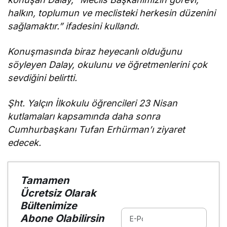
halkın, toplumun ve meclisteki herkesin düzenini
sağlamaktır.” ifadesini kullandı.
Konuşmasında biraz heyecanlı olduğunu
söyleyen Dalay, okulunu ve öğretmenlerini çok
sevdiğini belirtti.
Şht. Yalçın İlkokulu öğrencileri 23 Nisan
kutlamaları kapsamında daha sonra
Cumhurbaşkanı Tufan Erhürman’ı ziyaret
edecek.
Tamamen
Ücretsiz Olarak
Bültenimize
Abone Olabilirsin