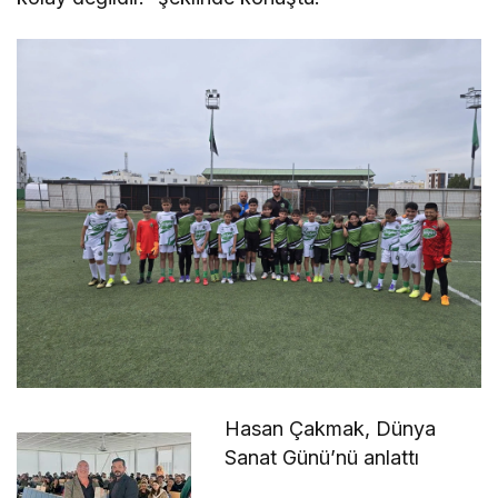
Hasan Çakmak, Dünya
Sanat Günü’nü anlattı