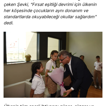
çeken Şevki, “Fırsat eşitliği devrimi için ülkenin
her köşesinde çocukların aynı donanım ve
standartlarda okuyabileceği okullar sağlardım”
dedi.