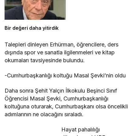
Bir değeri daha yitirdik
Talepleri dinleyen Erhürman, öğrencilere, ders
dışında spor ve sanatla ilgilenmeleri ve kitap
okumaları tavsiyesinde bulundu.
-Cumhurbaşkanlığı koltuğu
Masal Şevki’nin oldu
Daha sonra Şehit Yalçın İlkokulu Beşinci Sınıf
Öğrencisi Masal Şevki, Cumhurbaşkanlığı
koltuğuna oturarak, Cumhurbaşkanı olsa öncelikli
adımlarının ne olacağını sıraladı.
Hayat pahalılığı