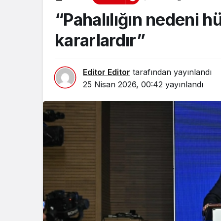
“Pahalılığın nedeni h
kararlardır”
Editor Editor
tarafından yayınlandı
25 Nisan 2026, 00:42
yayınlandı