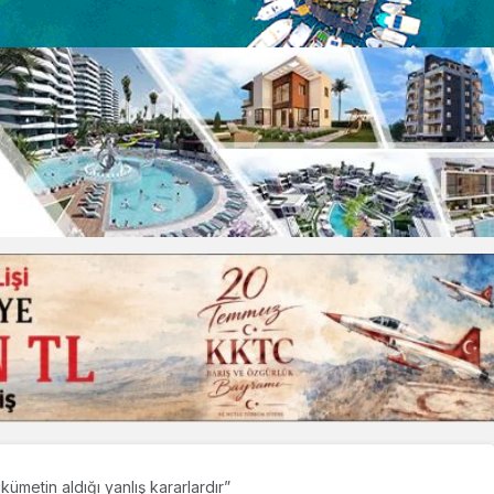
kümetin aldığı yanlış kararlardır”