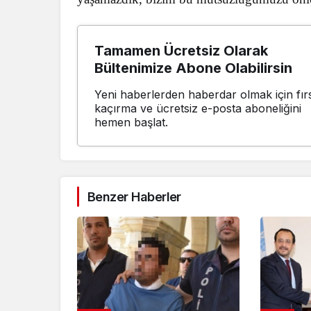
Tamamen Ücretsiz Olarak
Bültenimize Abone Olabilirsin
Yeni haberlerden haberdar olmak için fırs
kaçırma ve ücretsiz e-posta aboneliğini
hemen başlat.
Benzer Haberler