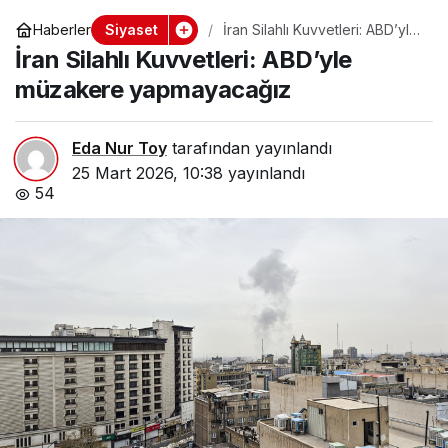
Siyaset
Haberler
İran Silahlı Kuvvetleri: ABD’yle
müzakere yapmayacağız
İran Silahlı Kuvvetleri: ABD’yle
müzakere yapmayacağız
Eda Nur Toy
tarafından yayınlandı
25 Mart 2026, 10:38
yayınlandı
54