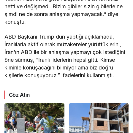
netti ve değişmedi. Bizim gibiler sizin gibilerle ne
şimdi ne de sonra anlaşma yapmayacak.” diye
konuştu.
ABD Başkanı Trump dün yaptığı açıklamada,
İranlılarla aktif olarak müzakereler yürüttüklerini,
İran’ın ABD ile bir anlaşma yapmayı çok istediğini
öne sürmüş, “İranlı liderlerin hepsi gitti. Kimse
kiminle konuşacağını bilmiyor ama biz doğru
kişilerle konuşuyoruz.” ifadelerini kullanmıştı.
Göz Atın