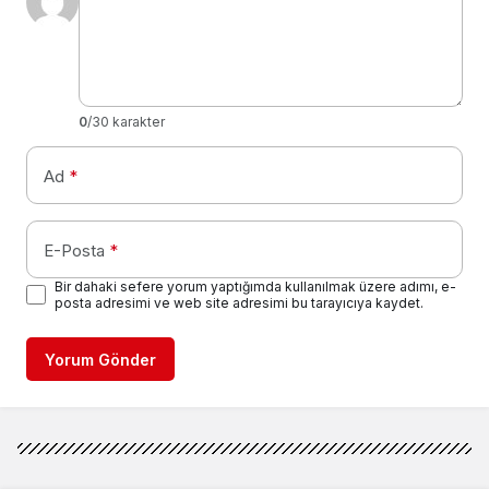
0
/30 karakter
Ad
*
E-Posta
*
Bir dahaki sefere yorum yaptığımda kullanılmak üzere adımı, e-
posta adresimi ve web site adresimi bu tarayıcıya kaydet.
Yorum Gönder