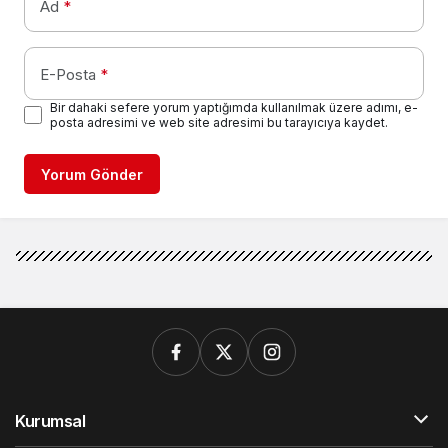
Ad
*
E-Posta
*
Bir dahaki sefere yorum yaptığımda kullanılmak üzere adımı, e-
posta adresimi ve web site adresimi bu tarayıcıya kaydet.
Yorum Gönder
Kurumsal