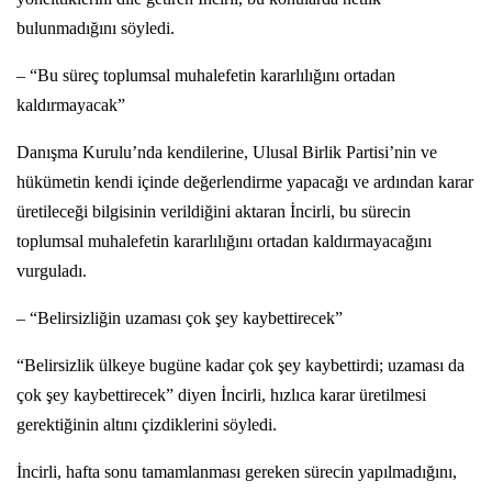
bulunmadığını söyledi.
– “Bu süreç toplumsal muhalefetin kararlılığını ortadan
kaldırmayacak”
Danışma Kurulu’nda kendilerine, Ulusal Birlik Partisi’nin ve
hükümetin kendi içinde değerlendirme yapacağı ve ardından karar
üretileceği bilgisinin verildiğini aktaran İncirli, bu sürecin
toplumsal muhalefetin kararlılığını ortadan kaldırmayacağını
vurguladı.
– “Belirsizliğin uzaması çok şey kaybettirecek”
“Belirsizlik ülkeye bugüne kadar çok şey kaybettirdi; uzaması da
çok şey kaybettirecek” diyen İncirli, hızlıca karar üretilmesi
gerektiğinin altını çizdiklerini söyledi.
İncirli, hafta sonu tamamlanması gereken sürecin yapılmadığını,