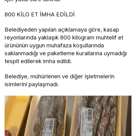
800 KİLO ET İMHA EDİLDİ
Belediyeden yapılan açıklamaya göre, kasap
reyonlarında yaklaşık 800 kilogram muhtelif et
ürününün uygun muhafaza koşullarında
saklanmadığı ve paketleme kurallarına uymadığı
tespit edilerek imha edildi.
Belediye, mühürlenen ve diğer işletmelerin
isimlerini paylaşmadı.