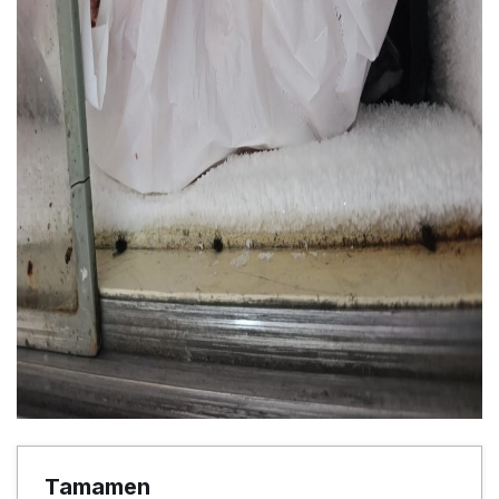
Tamamen