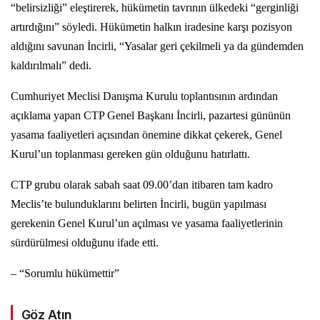
“belirsizliği” eleştirerek, hükümetin tavrının ülkedeki “gerginliği
artırdığını” söyledi. Hükümetin halkın iradesine karşı pozisyon
aldığını savunan İncirli, “Yasalar geri çekilmeli ya da gündemden
kaldırılmalı” dedi.
Cumhuriyet Meclisi Danışma Kurulu toplantısının ardından
açıklama yapan CTP Genel Başkanı İncirli, pazartesi gününün
yasama faaliyetleri açısından önemine dikkat çekerek, Genel
Kurul’un toplanması gereken gün olduğunu hatırlattı.
CTP grubu olarak sabah saat 09.00’dan itibaren tam kadro
Meclis’te bulunduklarını belirten İncirli, bugün yapılması
gerekenin Genel Kurul’un açılması ve yasama faaliyetlerinin
sürdürülmesi olduğunu ifade etti.
– “Sorumlu hükümettir”
Göz Atın