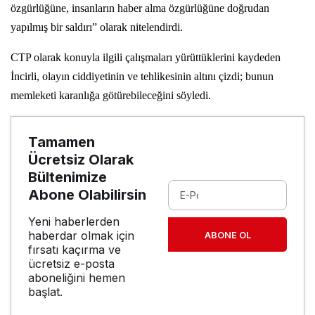
özgürlüğüne, insanların haber alma özgürlüğüne doğrudan
yapılmış bir saldırı” olarak nitelendirdi.
CTP olarak konuyla ilgili çalışmaları yürüttüklerini kaydeden
İncirli, olayın ciddiyetinin ve tehlikesinin altını çizdi; bunun
memleketi karanlığa götürebileceğini söyledi.
Tamamen
Ücretsiz Olarak
Bültenimize
Abone Olabilirsin
Yeni haberlerden
haberdar olmak için
ABONE OL
fırsatı kaçırma ve
ücretsiz e-posta
aboneliğini hemen
başlat.