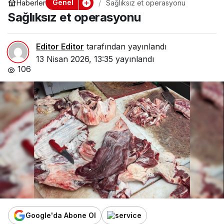
Genel
Haberler
Sağlıksız et operasyonu
Sağlıksız et operasyonu
Editor Editor
tarafından yayınlandı
13 Nisan 2026, 13:35
yayınlandı
106
Google'da Abone Ol