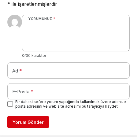
*
ile işaretlenmişlerdir
YORUMUNUZ
*
0
/30 karakter
Ad
*
E-Posta
*
Bir dahaki sefere yorum yaptığımda kullanılmak üzere adımı, e-
posta adresimi ve web site adresimi bu tarayıcıya kaydet.
Yorum Gönder